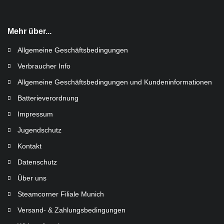
Mehr über...
Allgemeine Geschäftsbedingungen
Verbraucher Info
Allgemeine Geschäftsbedingungen und Kundeninformationen
Batterieverordnung
Impressum
Jugendschutz
Kontakt
Datenschutz
Über uns
Steamcorner Filiale Munich
Versand- & Zahlungsbedingungen