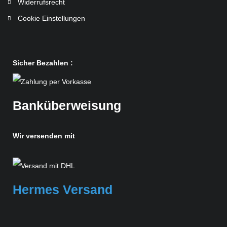
Widerrufsrecht
Cookie Einstellungen
Sicher Bezahlen :
Banküberweisung
Wir versenden mit
Hermes Versand