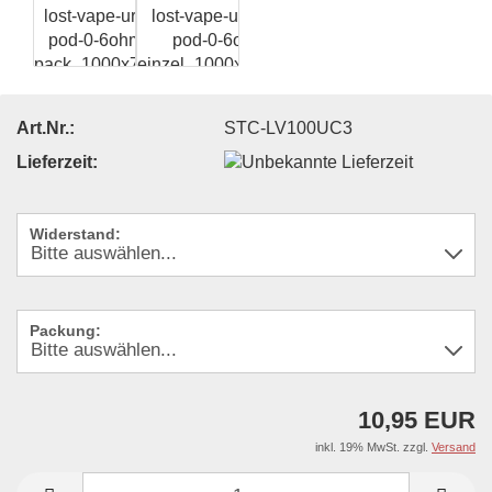
Art.Nr.:
STC-LV100UC3
Lieferzeit:
Widerstand:
Packung:
10,95 EUR
inkl. 19% MwSt. zzgl.
Versand