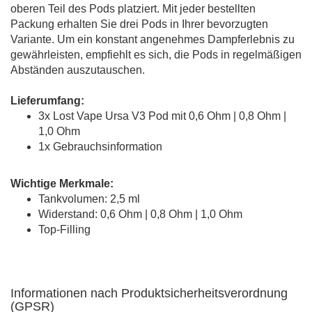
oberen Teil des Pods platziert. Mit jeder bestellten
Packung erhalten Sie drei Pods in Ihrer bevorzugten
Variante. Um ein konstant angenehmes Dampferlebnis zu
gewährleisten, empfiehlt es sich, die Pods in regelmäßigen
Abständen auszutauschen.
Lieferumfang:
3x Lost Vape Ursa V3 Pod mit 0,6 Ohm | 0,8 Ohm |
1,0 Ohm
1x Gebrauchsinformation
Wichtige Merkmale:
Tankvolumen: 2,5 ml
Widerstand: 0,6 Ohm | 0,8 Ohm | 1,0 Ohm
Top-Filling
Informationen nach Produktsicherheitsverordnung
(GPSR)