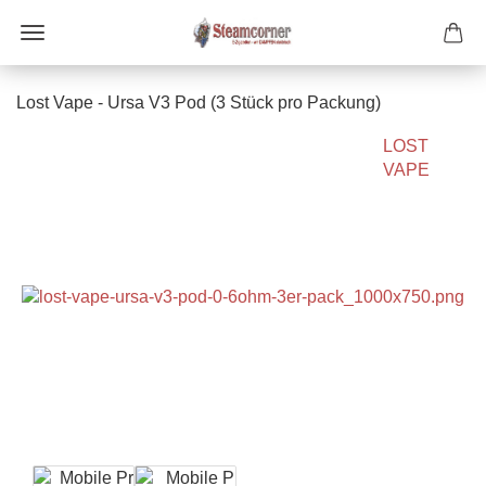
Lost Vape - Ursa V3 Pod (3 Stück pro Packung)
LOST
VAPE