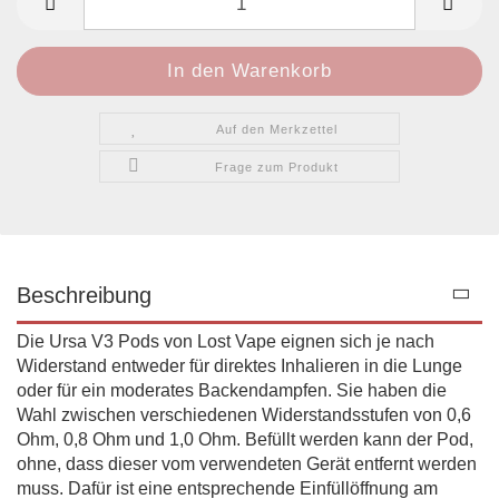
Auf den Merkzettel
Frage zum Produkt
Beschreibung
Die Ursa V3 Pods von Lost Vape eignen sich je nach
Widerstand entweder für direktes Inhalieren in die Lunge
oder für ein moderates Backendampfen. Sie haben die
Wahl zwischen verschiedenen Widerstandsstufen von 0,6
Ohm, 0,8 Ohm und 1,0 Ohm. Befüllt werden kann der Pod,
ohne, dass dieser vom verwendeten Gerät entfernt werden
muss. Dafür ist eine entsprechende Einfüllöffnung am