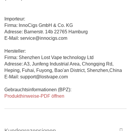
Importeur:
Firma: InnoCigs GmbH & Co. KG
Adresse: Barnerstr. 14b 22765 Hamburg
E-Mail: service@innocigs.com
Hersteller:
Firma: Shenzhen Lost Vape technology Ltd
Adresse: A3, Junfeng Industrial Area, Chongqing Rd,
Heping, Fuhai, Fuyong, Bao'an District, Shenzhen,China
E-Mail: support@lostvape.com
Gebrauchtsinformationen (BPZ):
Produkthinweise-PDF öffnen
Kundenrezensionen