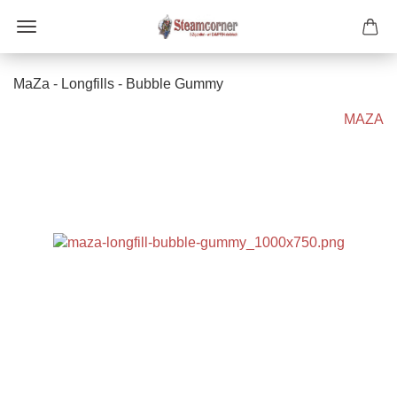
MaZa - Longfills - Bubble Gummy
MAZA