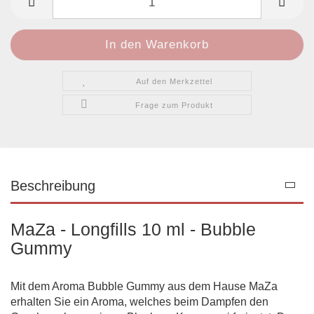
Auf den Merkzettel
Frage zum Produkt
Beschreibung
MaZa - Longfills 10 ml - Bubble
Gummy
Mit dem Aroma Bubble Gummy aus dem Hause MaZa
erhalten Sie ein Aroma, welches beim Dampfen den