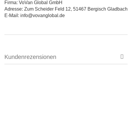
Firma: VoVan Global GmbH
Adresse: Zum Scheider Feld 12, 51467 Bergisch Gladbach
E-Mail: info@vovanglobal.de
Kundenrezensionen