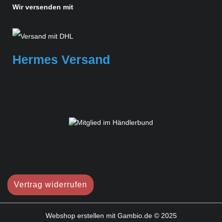
Wir versenden mit
Hermes Versand
Vertrag widerrufen
Webshop erstellen
mit Gambio.de © 2025