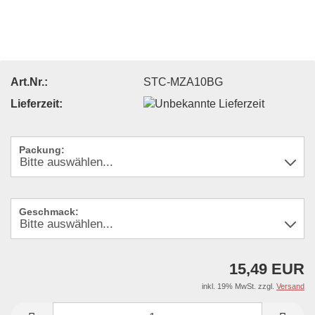
Art.Nr.:
STC-MZA10BG
Lieferzeit:
Packung:
Geschmack:
15,49 EUR
inkl. 19% MwSt. zzgl.
Versand