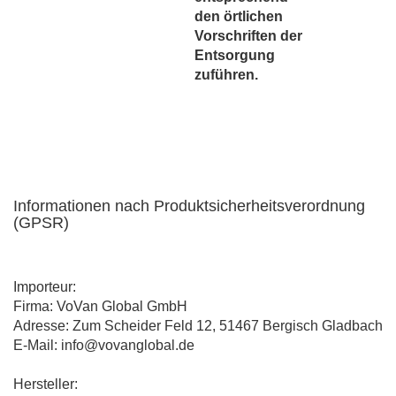
den örtlichen
Vorschriften der
Entsorgung
zuführen.
Informationen nach Produktsicherheitsverordnung
(GPSR)
Importeur:
Firma: VoVan Global GmbH
Adresse: Zum Scheider Feld 12, 51467 Bergisch Gladbach
E-Mail: info@vovanglobal.de
Hersteller: