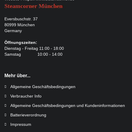
Steamcorner München
Eversbuschstr. 37
80999 München
Germany
Öffnungszeiten:
Dienstag - Freitag 11:00 - 18:00
Samstag 10:00 - 14:00
Mehr über...
Allgemeine Geschäftsbedingungen
Verbraucher Info
Allgemeine Geschäftsbedingungen und Kundeninformationen
Batterieverordnung
Impressum