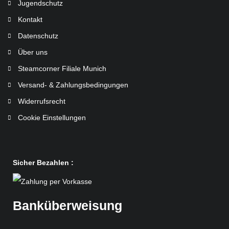
Jugendschutz
Kontakt
Datenschutz
Über uns
Steamcorner Filiale Munich
Versand- & Zahlungsbedingungen
Widerrufsrecht
Cookie Einstellungen
Sicher Bezahlen :
Banküberweisung