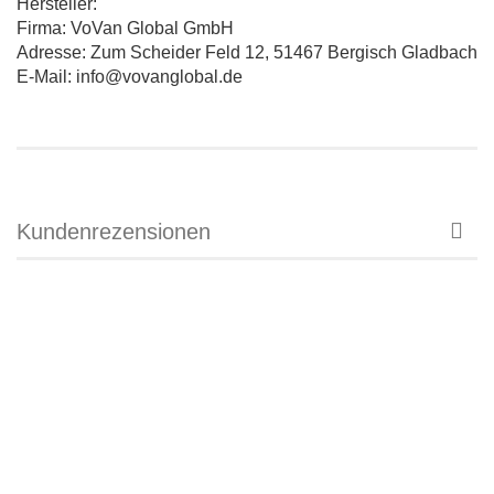
Hersteller:
Firma: VoVan Global GmbH
Adresse: Zum Scheider Feld 12, 51467 Bergisch Gladbach
E-Mail: info@vovanglobal.de
Kundenrezensionen