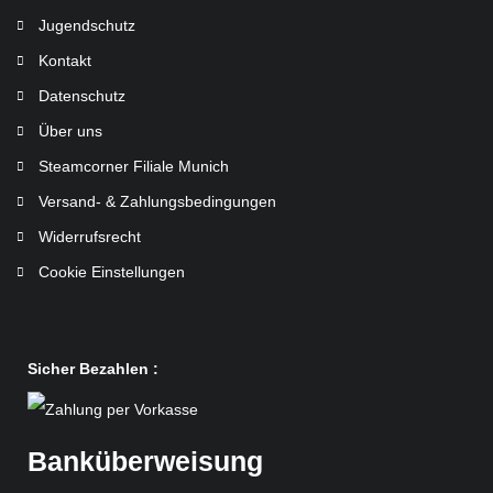
Jugendschutz
Kontakt
Datenschutz
Über uns
Steamcorner Filiale Munich
Versand- & Zahlungsbedingungen
Widerrufsrecht
Cookie Einstellungen
Sicher Bezahlen :
Banküberweisung