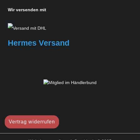
Wir versenden mit
Hermes Versand
Vertrag widerrufen