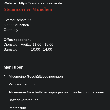
Website :
https://www.steamcorner.de
Steamcorner München
Eversbuschstr. 37
80999 München
Germany
Öffnungszeiten:
Dienstag - Freitag 11:00 - 18:00
Samstag 10:00 - 14:00
Mehr über...
Allgemeine Geschäftsbedingungen
Verbraucher Info
Allgemeine Geschäftsbedingungen und Kundeninformationen
Batterieverordnung
Impressum