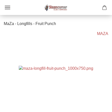
MaZa - Longfills - Fruit Punch
MAZA