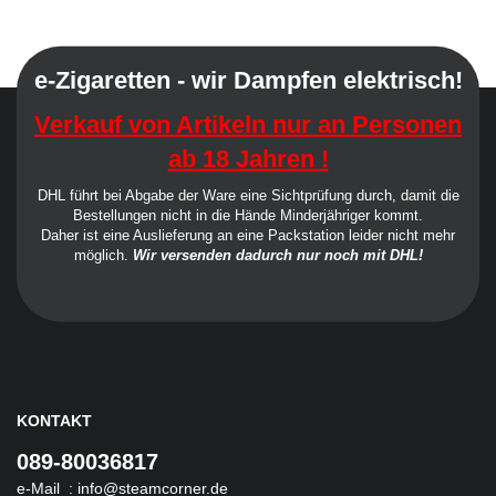
e-Zigaretten - wir Dampfen elektrisch!
Verkauf von Artikeln nur an Personen
ab 18 Jahren !
DHL führt bei Abgabe der Ware eine Sichtprüfung durch, damit die
Bestellungen nicht in die Hände Minderjähriger kommt.
Daher ist eine Auslieferung an eine Packstation leider nicht mehr
möglich.
Wir versenden dadurch nur noch mit DHL!
KONTAKT
089-80036817
e-Mail :
info@steamcorner.de