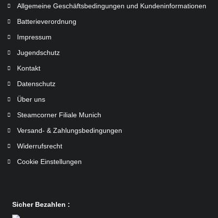
Allgemeine Geschäftsbedingungen und Kundeninformationen
Batterieverordnung
Impressum
Jugendschutz
Kontakt
Datenschutz
Über uns
Steamcorner Filiale Munich
Versand- & Zahlungsbedingungen
Widerrufsrecht
Cookie Einstellungen
Sicher Bezahlen :