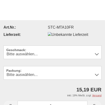
Art.Nr.:
STC-MTA10FR
Lieferzeit:
Geschmack:
Packung:
15,19 EUR
inkl. 19% MwSt. zzgl.
Versand