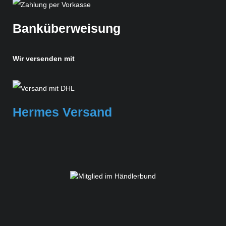
Banküberweisung
Wir versenden mit
Hermes Versand