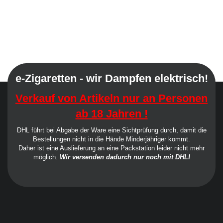
e-Zigaretten - wir Dampfen elektrisch!
Verkauf von Artikeln nur an Personen
ab 18 Jahren !
DHL führt bei Abgabe der Ware eine Sichtprüfung durch, damit die
Bestellungen nicht in die Hände Minderjähriger kommt.
Daher ist eine Auslieferung an eine Packstation leider nicht mehr
möglich.
Wir versenden dadurch nur noch mit DHL!