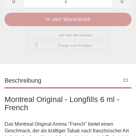
Auf den Merkzettel
Frage zum Produkt
Beschreibung
Montreal Original - Longfills 6 ml -
French
Das Montreal Original Aroma "French" bietet einen
Geschmack, der als kräftiger Tabak nach französischer Art