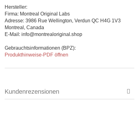
Hersteller:
Firma: Montreal Original Labs
Adresse: 3986 Rue Wellington, Verdun QC H4G 1V3
Montreal, Canada
E-Mail: info@montrealoriginal.shop
Gebrauchtsinformationen (BPZ):
Produkthinweise-PDF öffnen
Kundenrezensionen