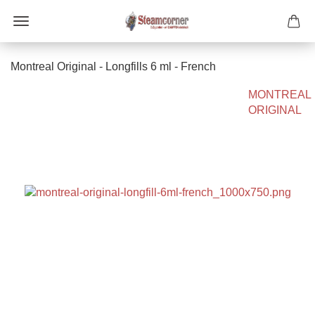
Montreal Original - Longfills 6 ml - French
MONTREAL
ORIGINAL