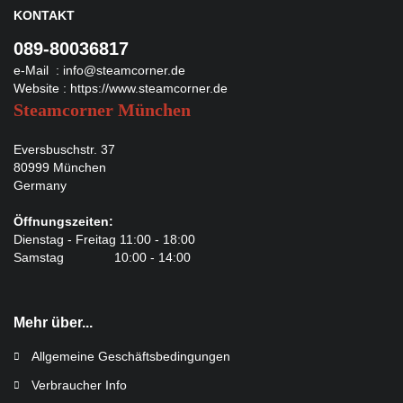
KONTAKT
089-80036817
e-Mail :
info@steamcorner.de
Website :
https://www.steamcorner.de
Steamcorner München
Eversbuschstr. 37
80999 München
Germany
Öffnungszeiten:
Dienstag - Freitag 11:00 - 18:00
Samstag 10:00 - 14:00
Mehr über...
Allgemeine Geschäftsbedingungen
Verbraucher Info