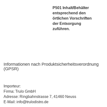
P501 Inhalt/Behälter
entsprechend den
örtlichen Vorschriften
der Entsorgung
zuführen.
Informationen nach Produktsicherheitsverordnung
(GPSR)
Importeur:
Firma: Trulo GmbH
Adresse: Ringbahnstrasse 7, 41460 Neuss
E-Mail: info@trulodistro.de