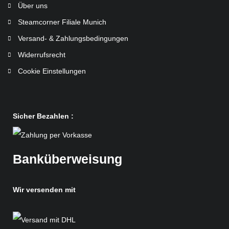
Über uns
Steamcorner Filiale Munich
Versand- & Zahlungsbedingungen
Widerrufsrecht
Cookie Einstellungen
Sicher Bezahlen :
Banküberweisung
Wir versenden mit