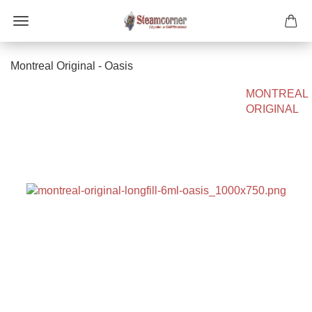
Montreal Original - Oasis
MONTREAL
ORIGINAL