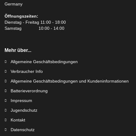
Germany
Öffnungszeiten:
Dienstag - Freitag 11:00 - 18:00
Samstag 10:00 - 14:00
Mehr über...
Allgemeine Geschäftsbedingungen
Verbraucher Info
Allgemeine Geschäftsbedingungen und Kundeninformationen
Batterieverordnung
Impressum
Jugendschutz
Kontakt
Datenschutz