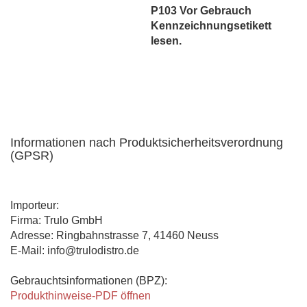
P103 Vor Gebrauch
Kennzeichnungsetikett
lesen.
Informationen nach Produktsicherheitsverordnung
(GPSR)
Importeur:
Firma: Trulo GmbH
Adresse: Ringbahnstrasse 7, 41460 Neuss
E-Mail: info@trulodistro.de
Gebrauchtsinformationen (BPZ):
Produkthinweise-PDF öffnen