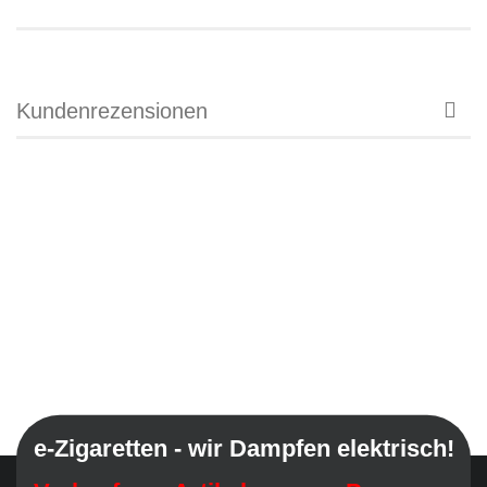
Kundenrezensionen
e-Zigaretten - wir Dampfen elektrisch!