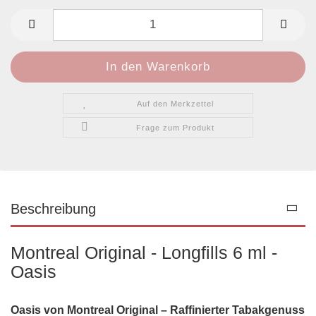
Auf den Merkzettel
Frage zum Produkt
Beschreibung
Montreal Original - Longfills 6 ml -
Oasis
Oasis von Montreal Original – Raffinierter Tabakgenuss