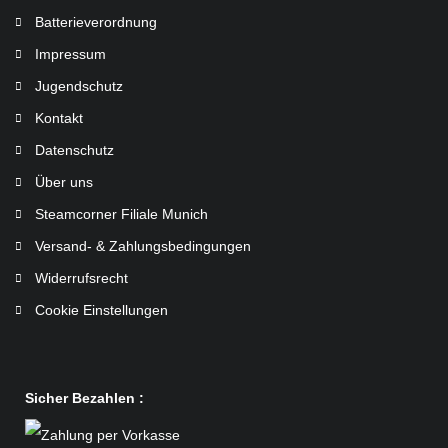
Batterieverordnung
Impressum
Jugendschutz
Kontakt
Datenschutz
Über uns
Steamcorner Filiale Munich
Versand- & Zahlungsbedingungen
Widerrufsrecht
Cookie Einstellungen
Sicher Bezahlen :