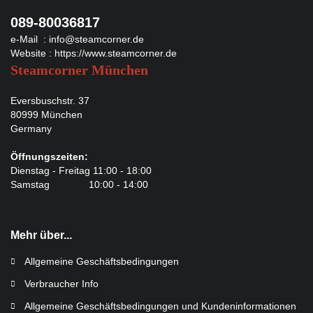
089-80036817
e-Mail :
info@steamcorner.de
Website :
https://www.steamcorner.de
Steamcorner München
Eversbuschstr. 37
80999 München
Germany
Öffnungszeiten:
Dienstag - Freitag 11:00 - 18:00
Samstag 10:00 - 14:00
Mehr über...
Allgemeine Geschäftsbedingungen
Verbraucher Info
Allgemeine Geschäftsbedingungen und Kundeninformationen