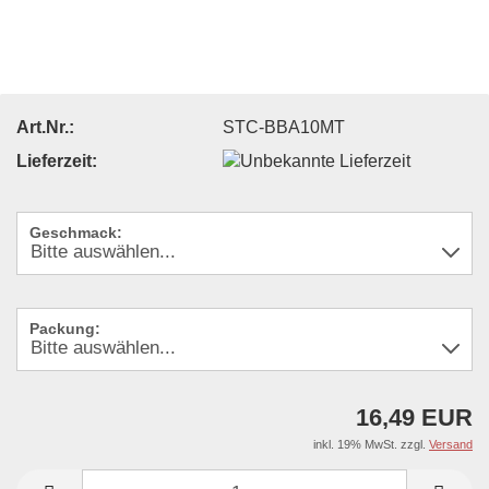
Art.Nr.:
STC-BBA10MT
Lieferzeit:
Geschmack:
Packung:
16,49 EUR
inkl. 19% MwSt. zzgl.
Versand