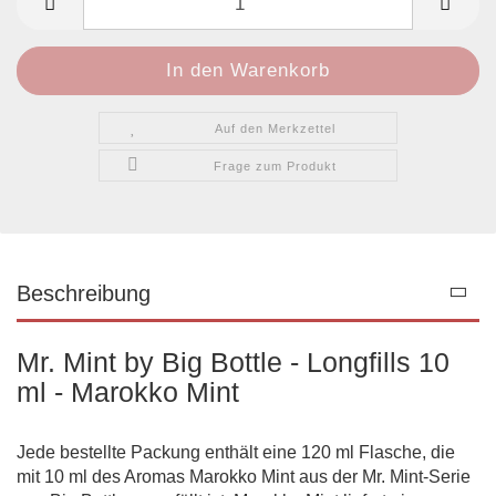
Auf den Merkzettel
Frage zum Produkt
Beschreibung
Mr. Mint by Big Bottle - Longfills 10
ml - Marokko Mint
Jede bestellte Packung enthält eine 120 ml Flasche, die
mit 10 ml des Aromas Marokko Mint aus der Mr. Mint-Serie