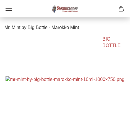
Mr. Mint by Big Bottle - Marokko Mint
BIG
BOTTLE