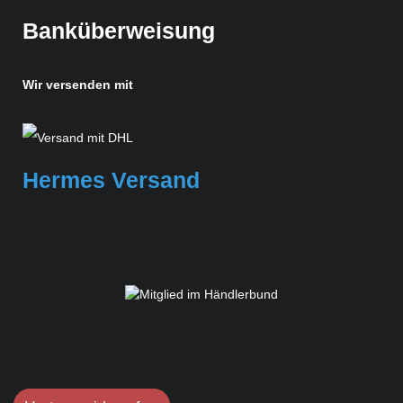
Banküberweisung
Wir versenden mit
Hermes Versand