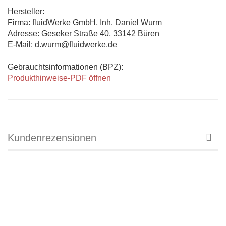
Hersteller:
Firma: fluidWerke GmbH, Inh. Daniel Wurm
Adresse: Geseker Straße 40, 33142 Büren
E-Mail: d.wurm@fluidwerke.de
Gebrauchtsinformationen (BPZ):
Produkthinweise-PDF öffnen
Kundenrezensionen