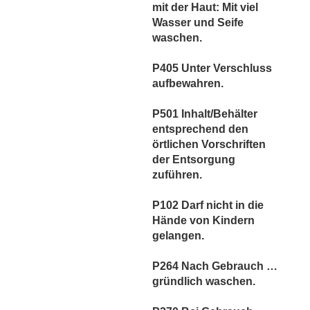
mit der Haut: Mit viel
Wasser und Seife
waschen.
P405 Unter Verschluss
aufbewahren.
P501 Inhalt/Behälter
entsprechend den
örtlichen Vorschriften
der Entsorgung
zuführen.
P102 Darf nicht in die
Hände von Kindern
gelangen.
P264 Nach Gebrauch …
gründlich waschen.