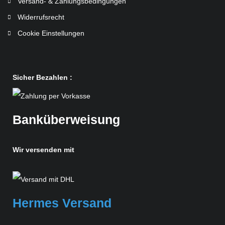
Versand- & Zahlungsbedingungen
Widerrufsrecht
Cookie Einstellungen
Sicher Bezahlen :
Banküberweisung
Wir versenden mit
Hermes Versand