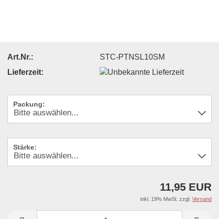
Art.Nr.:
STC-PTNSL10SM
Lieferzeit:
Packung:
Stärke:
11,95 EUR
inkl. 19% MwSt. zzgl.
Versand