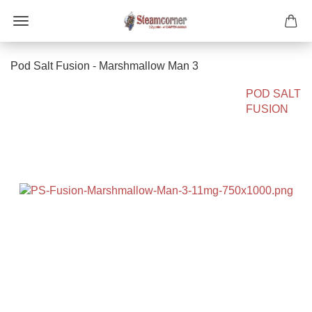
Pod Salt Fusion - Marshmallow Man 3
POD SALT
FUSION