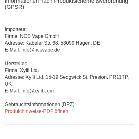
Informationen nach Produktsicherheitsverordnung
(GPSR)
Importeur:
Firma: NCS Vape GmbH
Adresse: Kabeler Str. 68, 58099 Hagen, DE
E-Mail: info@ncsvape.de
Hersteller:
Firma: Xyfil Ltd.
Adresse: Xyfil Ltd, 15-19 Sedgwick St, Preston, PR11TP,
UK
E-Mail: info@xyfil.com
Gebrauchtsinformationen (BPZ):
Produkthinweise-PDF öffnen