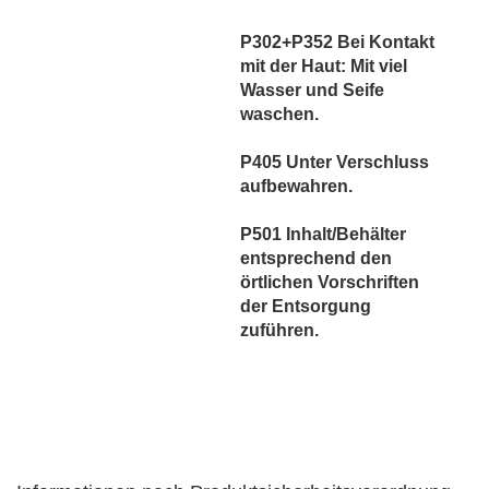
P302+P352 Bei Kontakt
mit der Haut: Mit viel
Wasser und Seife
waschen.
P405 Unter Verschluss
aufbewahren.
P501 Inhalt/Behälter
entsprechend den
örtlichen Vorschriften
der Entsorgung
zuführen.