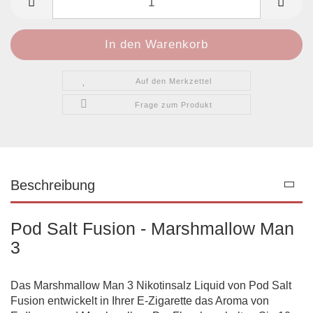
Auf den Merkzettel
Frage zum Produkt
Beschreibung
Pod Salt Fusion - Marshmallow Man
3
Das Marshmallow Man 3 Nikotinsalz Liquid von Pod Salt
Fusion entwickelt in Ihrer E-Zigarette das Aroma von