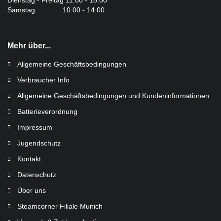
Samstag 10:00 - 14:00
Mehr über...
Allgemeine Geschäftsbedingungen
Verbraucher Info
Allgemeine Geschäftsbedingungen und Kundeninformationen
Batterieverordnung
Impressum
Jugendschutz
Kontakt
Datenschutz
Über uns
Steamcorner Filiale Munich