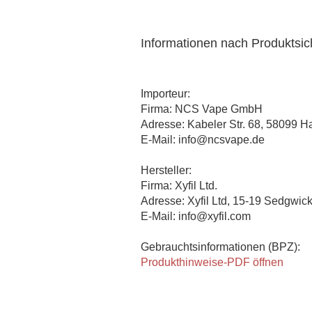
Informationen nach Produktsi
Importeur:
Firma: NCS Vape GmbH
Adresse: Kabeler Str. 68, 58099 
E-Mail: info@ncsvape.de
Hersteller:
Firma: Xyfil Ltd.
Adresse: Xyfil Ltd, 15-19 Sedgwic
E-Mail: info@xyfil.com
Gebrauchtsinformationen (BPZ):
Produkthinweise-PDF öffnen