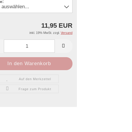
e:
11,95 EUR
inkl. 19% MwSt. zzgl.
Versand
Auf den Merkzettel
Frage zum Produkt