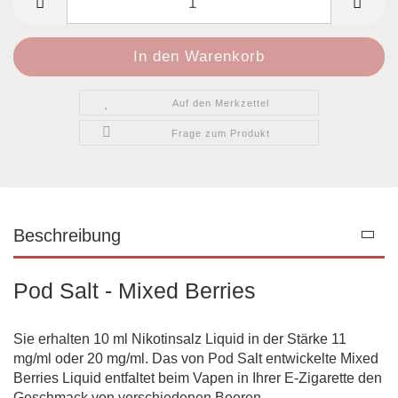
Auf den Merkzettel
Frage zum Produkt
Beschreibung
Pod Salt - Mixed Berries
Sie erhalten 10 ml Nikotinsalz Liquid in der Stärke 11
mg/ml oder 20 mg/ml. Das von Pod Salt entwickelte Mixed
Berries Liquid entfaltet beim Vapen in Ihrer E-Zigarette den
Geschmack von verschiedenen Beeren.