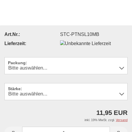
Art.Nr.:
STC-PTNSL10MB
Lieferzeit:
Packung:
Stärke:
11,95 EUR
inkl. 19% MwSt. zzgl.
Versand