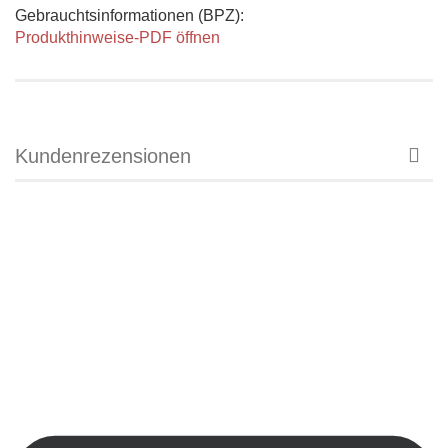
Gebrauchtsinformationen (BPZ):
Produkthinweise-PDF öffnen
Kundenrezensionen