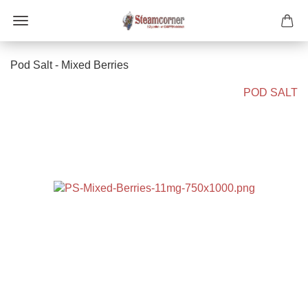
Pod Salt - Mixed Berries
POD SALT