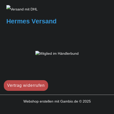
Hermes Versand
Vertrag widerrufen
Webshop erstellen
mit Gambio.de © 2025