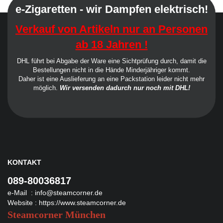
e-Zigaretten - wir Dampfen elektrisch!
Verkauf von Artikeln nur an Personen
ab 18 Jahren !
DHL führt bei Abgabe der Ware eine Sichtprüfung durch, damit die
Bestellungen nicht in die Hände Minderjähriger kommt.
Daher ist eine Auslieferung an eine Packstation leider nicht mehr
möglich.
Wir versenden dadurch nur noch mit DHL!
KONTAKT
089-80036817
e-Mail :
info@steamcorner.de
Website :
https://www.steamcorner.de
Steamcorner München