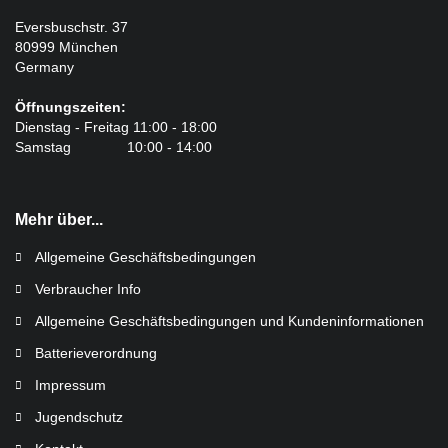
Eversbuschstr. 37
80999 München
Germany
Öffnungszeiten:
Dienstag - Freitag 11:00 - 18:00
Samstag 10:00 - 14:00
Mehr über...
Allgemeine Geschäftsbedingungen
Verbraucher Info
Allgemeine Geschäftsbedingungen und Kundeninformationen
Batterieverordnung
Impressum
Jugendschutz