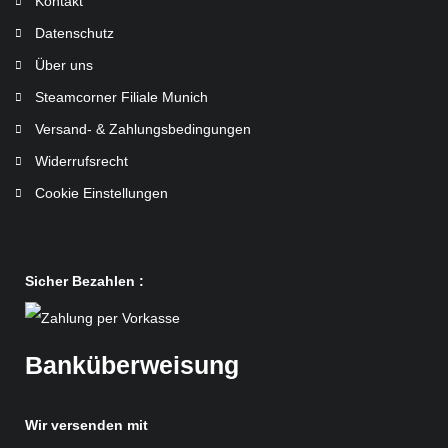
Kontakt
Datenschutz
Über uns
Steamcorner Filiale Munich
Versand- & Zahlungsbedingungen
Widerrufsrecht
Cookie Einstellungen
Sicher Bezahlen :
Banküberweisung
Wir versenden mit