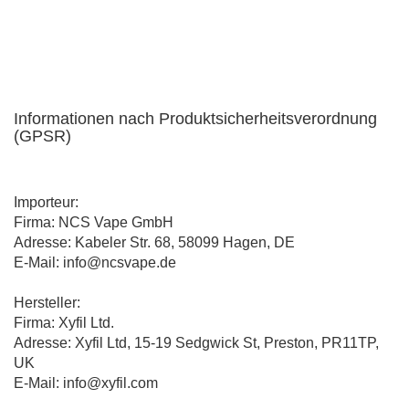
Informationen nach Produktsicherheitsverordnung
(GPSR)
Importeur:
Firma: NCS Vape GmbH
Adresse: Kabeler Str. 68, 58099 Hagen, DE
E-Mail: info@ncsvape.de
Hersteller:
Firma: Xyfil Ltd.
Adresse: Xyfil Ltd, 15-19 Sedgwick St, Preston, PR11TP,
UK
E-Mail: info@xyfil.com