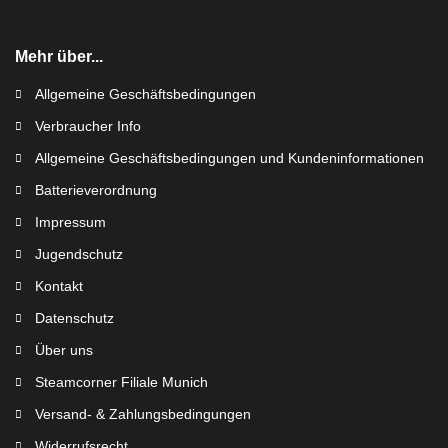
Mehr über...
Allgemeine Geschäftsbedingungen
Verbraucher Info
Allgemeine Geschäftsbedingungen und Kundeninformationen
Batterieverordnung
Impressum
Jugendschutz
Kontakt
Datenschutz
Über uns
Steamcorner Filiale Munich
Versand- & Zahlungsbedingungen
Widerrufsrecht