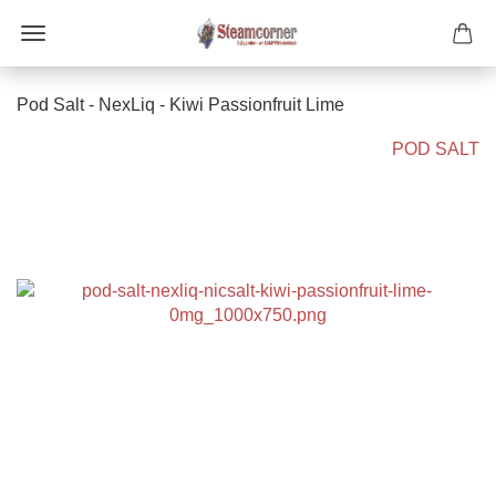
Pod Salt - NexLiq - Kiwi Passionfruit Lime
POD SALT