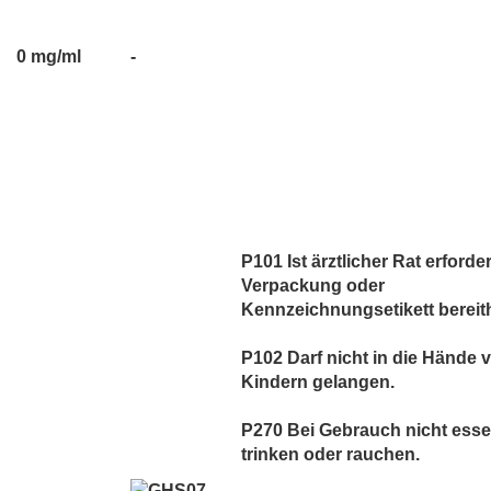
0 mg/ml
-
P101 Ist ärztlicher Rat erforder
Verpackung oder
Kennzeichnungsetikett bereith
P102 Darf nicht in die Hände 
Kindern gelangen.
P270 Bei Gebrauch nicht esse
trinken oder rauchen.