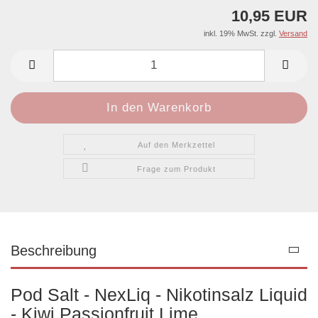
10,95 EUR
inkl. 19% MwSt. zzgl.
Versand
Auf den Merkzettel
Frage zum Produkt
Beschreibung
Pod Salt - NexLiq - Nikotinsalz Liquid
- Kiwi Passionfruit Lime