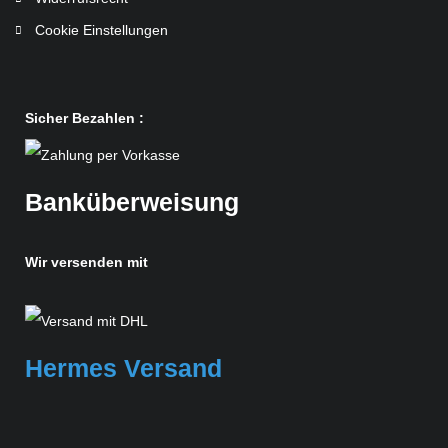
Cookie Einstellungen
Sicher Bezahlen :
Banküberweisung
Wir versenden mit
Hermes Versand