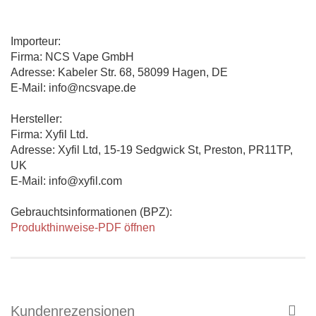
Importeur:
Firma: NCS Vape GmbH
Adresse: Kabeler Str. 68, 58099 Hagen, DE
E-Mail: info@ncsvape.de
Hersteller:
Firma: Xyfil Ltd.
Adresse: Xyfil Ltd, 15-19 Sedgwick St, Preston, PR11TP,
UK
E-Mail: info@xyfil.com
Gebrauchtsinformationen (BPZ):
Produkthinweise-PDF öffnen
Kundenrezensionen