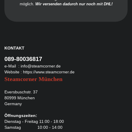
möglich.
Wir versenden dadurch nur noch mit DHL!
KONTAKT
089-80036817
e-Mail :
info@steamcorner.de
Website :
https://www.steamcorner.de
Steamcorner München
Eversbuschstr. 37
80999 München
Germany
Öffnungszeiten:
Dienstag - Freitag 11:00 - 18:00
Samstag 10:00 - 14:00