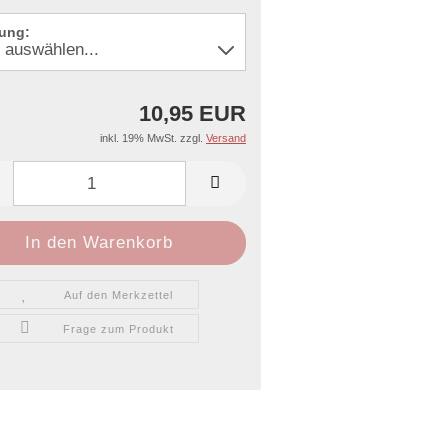
ung:
10,95 EUR
inkl. 19% MwSt. zzgl.
Versand
Auf den Merkzettel
Frage zum Produkt