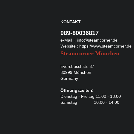
KONTAKT
089-80036817
e-Mail :
info@steamcorner.de
Website :
https://www.steamcorner.de
Steamcorner München
Eversbuschstr. 37
80999 München
Germany
Öffnungszeiten:
Dienstag - Freitag 11:00 - 18:00
Samstag 10:00 - 14:00