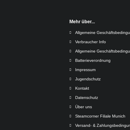
Mehr über...
Allgemeine Geschäftsbeding
Verbraucher Info
Allgemeine Geschäftsbeding
Batterieverordnung
Impressum
Jugendschutz
Kontakt
Datenschutz
Über uns
Steamcorner Filiale Munich
Versand- & Zahlungsbedingu