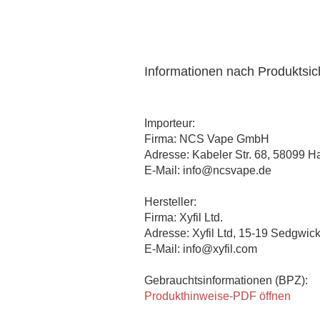
Informationen nach Produktsi
Importeur:
Firma: NCS Vape GmbH
Adresse: Kabeler Str. 68, 58099 
E-Mail: info@ncsvape.de
Hersteller:
Firma: Xyfil Ltd.
Adresse: Xyfil Ltd, 15-19 Sedgwic
E-Mail: info@xyfil.com
Gebrauchtsinformationen (BPZ):
Produkthinweise-PDF öffnen