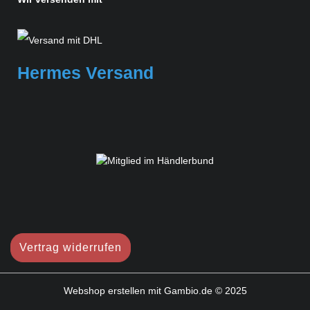
Hermes Versand
Vertrag widerrufen
Webshop erstellen
mit Gambio.de © 2025