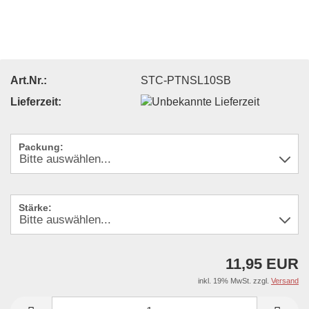
Art.Nr.:
STC-PTNSL10SB
Lieferzeit:
Packung:
Stärke:
11,95 EUR
inkl. 19% MwSt. zzgl.
Versand