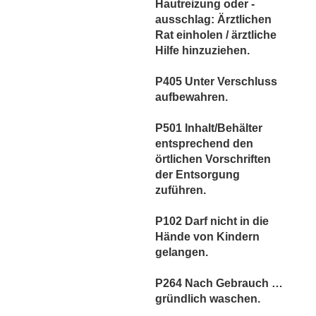
Hautreizung oder -
ausschlag: Ärztlichen
Rat einholen / ärztliche
Hilfe hinzuziehen.
P405 Unter Verschluss
aufbewahren.
P501 Inhalt/Behälter
entsprechend den
örtlichen Vorschriften
der Entsorgung
zuführen.
P102 Darf nicht in die
Hände von Kindern
gelangen.
P264 Nach Gebrauch …
gründlich waschen.