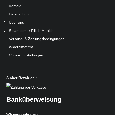
Kontakt
Datenschutz
Über uns
Steamcorner Filiale Munich
Versand- & Zahlungsbedingungen
Widerrufsrecht
Cookie Einstellungen
Sicher Bezahlen :
Banküberweisung
Wir versenden mit