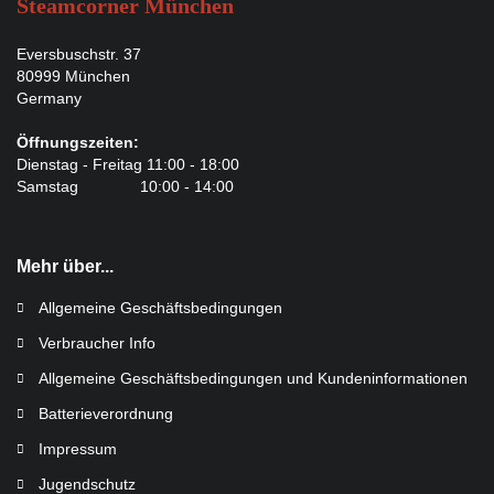
Steamcorner München
Eversbuschstr. 37
80999 München
Germany
Öffnungszeiten:
Dienstag - Freitag 11:00 - 18:00
Samstag 10:00 - 14:00
Mehr über...
Allgemeine Geschäftsbedingungen
Verbraucher Info
Allgemeine Geschäftsbedingungen und Kundeninformationen
Batterieverordnung
Impressum
Jugendschutz