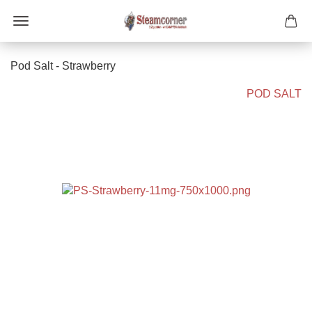
Pod Salt - Strawberry
POD SALT