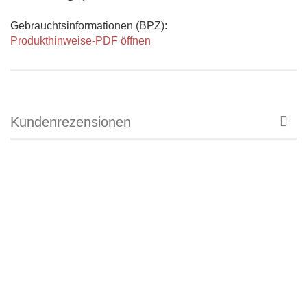
Gebrauchtsinformationen (BPZ):
Produkthinweise-PDF öffnen
Kundenrezensionen