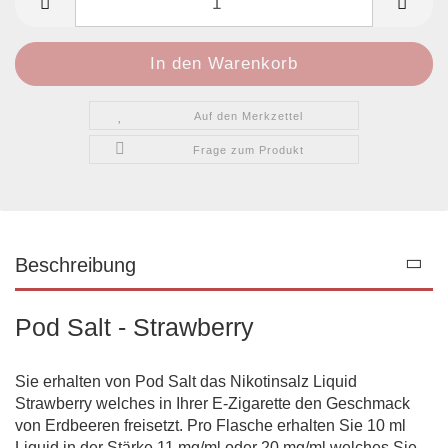
Auf den Merkzettel
Frage zum Produkt
Beschreibung
Pod Salt - Strawberry
Sie erhalten von Pod Salt das Nikotinsalz Liquid
Strawberry welches in Ihrer E-Zigarette den Geschmack
von Erdbeeren freisetzt. Pro Flasche erhalten Sie 10 ml
Liquid in der Stärke 11 mg/ml oder 20 mg/ml welches Sie