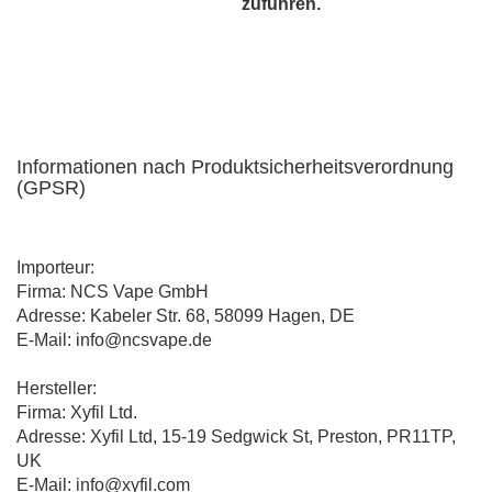
zuführen.
Informationen nach Produktsicherheitsverordnung
(GPSR)
Importeur:
Firma: NCS Vape GmbH
Adresse: Kabeler Str. 68, 58099 Hagen, DE
E-Mail: info@ncsvape.de
Hersteller:
Firma: Xyfil Ltd.
Adresse: Xyfil Ltd, 15-19 Sedgwick St, Preston, PR11TP,
UK
E-Mail: info@xyfil.com