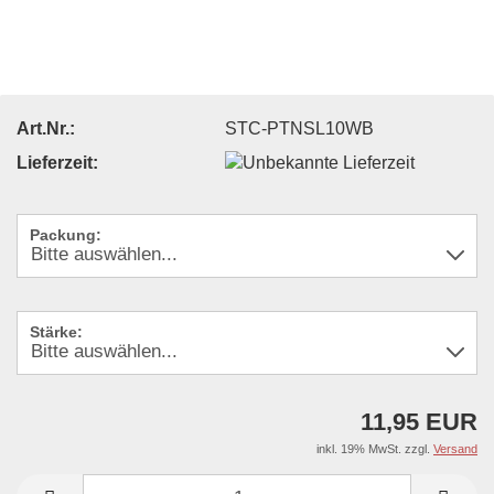
Art.Nr.:
STC-PTNSL10WB
Lieferzeit:
Packung:
Stärke:
11,95 EUR
inkl. 19% MwSt. zzgl.
Versand