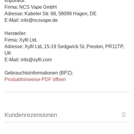
Importeur:
Firma: NCS Vape GmbH
Adresse: Kabeler Str. 68, 58099 Hagen, DE
E-Mail: info@ncsvape.de
Hersteller:
Firma: Xyfil Ltd.
Adresse: Xyfil Ltd, 15-19 Sedgwick St, Preston, PR11TP,
UK
E-Mail: info@xyfil.com
Gebrauchtsinformationen (BPZ):
Produkthinweise-PDF öffnen
Kundenrezensionen