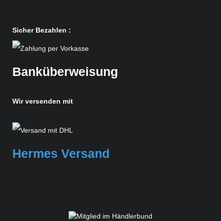
Sicher Bezahlen :
Banküberweisung
Wir versenden mit
Hermes Versand