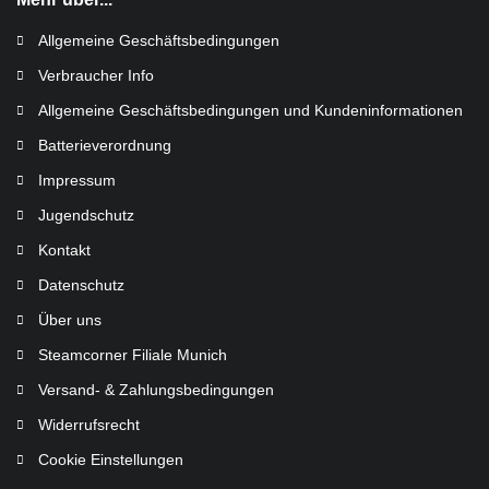
Allgemeine Geschäftsbedingungen
Verbraucher Info
Allgemeine Geschäftsbedingungen und Kundeninformationen
Batterieverordnung
Impressum
Jugendschutz
Kontakt
Datenschutz
Über uns
Steamcorner Filiale Munich
Versand- & Zahlungsbedingungen
Widerrufsrecht
Cookie Einstellungen