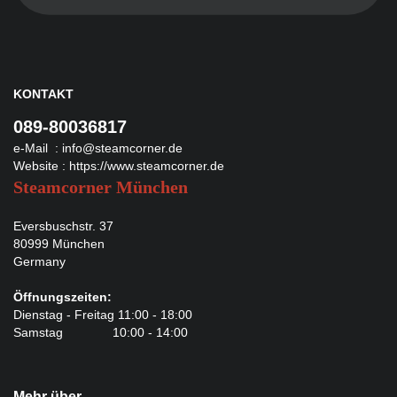
KONTAKT
089-80036817
e-Mail :
info@steamcorner.de
Website :
https://www.steamcorner.de
Steamcorner München
Eversbuschstr. 37
80999 München
Germany
Öffnungszeiten:
Dienstag - Freitag 11:00 - 18:00
Samstag 10:00 - 14:00
Mehr über...