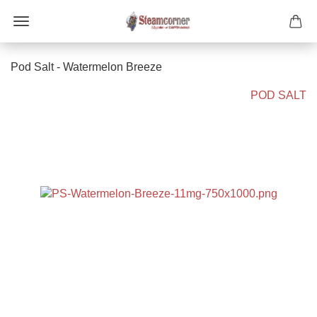
Pod Salt - Watermelon Breeze
POD SALT