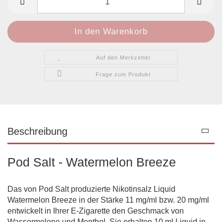
Auf den Merkzettel
Frage zum Produkt
Beschreibung
Pod Salt - Watermelon Breeze
Das von Pod Salt produzierte Nikotinsalz Liquid
Watermelon Breeze in der Stärke 11 mg/ml bzw. 20 mg/ml
entwickelt in Ihrer E-Zigarette den Geschmack von
Wassermelone und Menthol. Sie erhalten 10 ml Liquid in