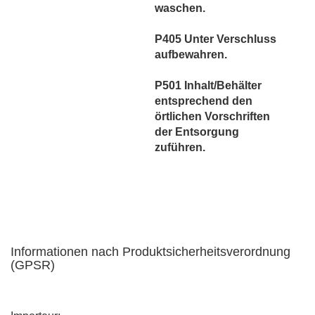
waschen.
P405 Unter Verschluss
aufbewahren.
P501 Inhalt/Behälter
entsprechend den
örtlichen Vorschriften
der Entsorgung
zuführen.
Informationen nach Produktsicherheitsverordnung
(GPSR)