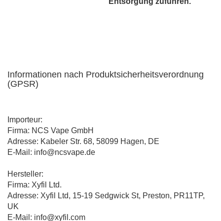
Entsorgung zuführen.
Informationen nach Produktsicherheitsverordnung
(GPSR)
Importeur:
Firma: NCS Vape GmbH
Adresse: Kabeler Str. 68, 58099 Hagen, DE
E-Mail: info@ncsvape.de
Hersteller:
Firma: Xyfil Ltd.
Adresse: Xyfil Ltd, 15-19 Sedgwick St, Preston, PR11TP,
UK
E-Mail: info@xyfil.com