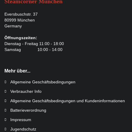
Steamcorner München
Eversbuschstr. 37
80999 München
Germany
Öffnungszeiten:
Dienstag - Freitag 11:00 - 18:00
Samstag 10:00 - 14:00
Mehr über...
Allgemeine Geschäftsbedingungen
Verbraucher Info
Allgemeine Geschäftsbedingungen und Kundeninformationen
Batterieverordnung
Impressum
Jugendschutz