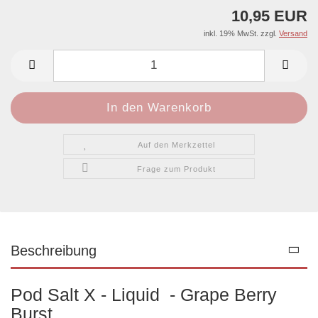
10,95 EUR
inkl. 19% MwSt. zzgl.
Versand
Auf den Merkzettel
Frage zum Produkt
Beschreibung
Pod Salt X - Liquid - Grape Berry
Burst