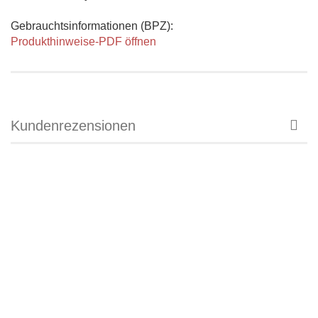
Gebrauchtsinformationen (BPZ):
Produkthinweise-PDF öffnen
Kundenrezensionen