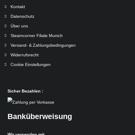
Kontakt
Datenschutz
Über uns
Steamcorner Filiale Munich
Versand- & Zahlungsbedingungen
Widerrufsrecht
Cookie Einstellungen
Sicher Bezahlen :
Banküberweisung
Wir versenden mit