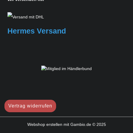
Hermes Versand
Vertrag widerrufen
Webshop erstellen
mit Gambio.de © 2025