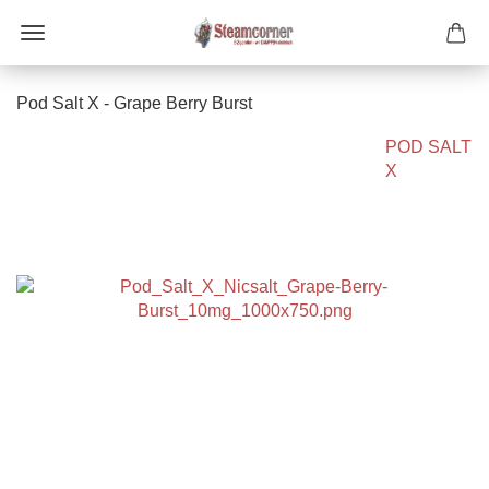
Pod Salt X - Grape Berry Burst
POD SALT
X