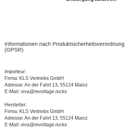
Informationen nach Produktsicherheitsverordnung
(GPSR)
Importeur:
Firma: KLS Vertriebs GmbH
Adresse: An der Fahrt 13, 55124 Mainz
E-Mail: viva@revoltage.rocks
Hersteller:
Firma: KLS Vertriebs GmbH
Adresse: An der Fahrt 13, 55124 Mainz
E-Mail: viva@revoltage.rocks