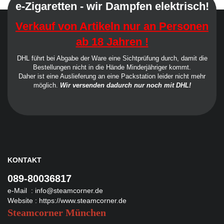
e-Zigaretten - wir Dampfen elektrisch!
Verkauf von Artikeln nur an Personen
ab 18 Jahren !
DHL führt bei Abgabe der Ware eine Sichtprüfung durch, damit die
Bestellungen nicht in die Hände Minderjähriger kommt.
Daher ist eine Auslieferung an eine Packstation leider nicht mehr
möglich.
Wir versenden dadurch nur noch mit DHL!
KONTAKT
089-80036817
e-Mail :
info@steamcorner.de
Website :
https://www.steamcorner.de
Steamcorner München