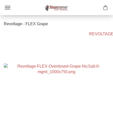
Revoltage - FLEX Grape
REVOLTAG