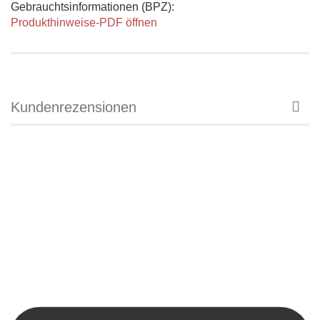
Gebrauchtsinformationen (BPZ):
Produkthinweise-PDF öffnen
Kundenrezensionen