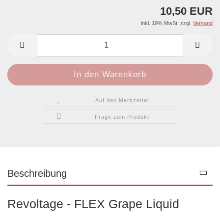
10,50 EUR
inkl. 19% MwSt. zzgl.
Versand
Auf den Merkzettel
Frage zum Produkt
Beschreibung
Revoltage - FLEX Grape Liquid