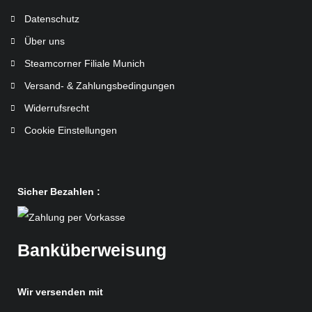
Datenschutz
Über uns
Steamcorner Filiale Munich
Versand- & Zahlungsbedingungen
Widerrufsrecht
Cookie Einstellungen
Sicher Bezahlen :
Banküberweisung
Wir versenden mit