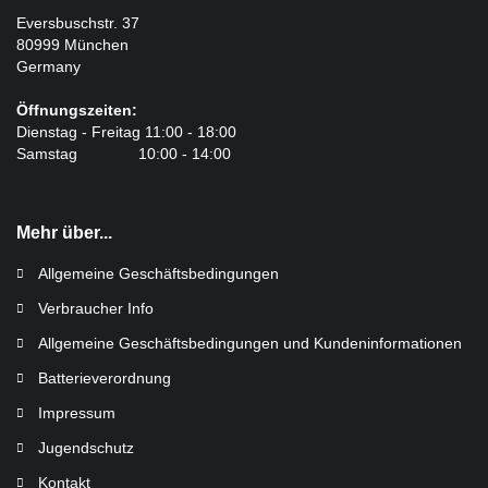
Eversbuschstr. 37
80999 München
Germany
Öffnungszeiten:
Dienstag - Freitag 11:00 - 18:00
Samstag 10:00 - 14:00
Mehr über...
Allgemeine Geschäftsbedingungen
Verbraucher Info
Allgemeine Geschäftsbedingungen und Kundeninformationen
Batterieverordnung
Impressum
Jugendschutz
Kontakt