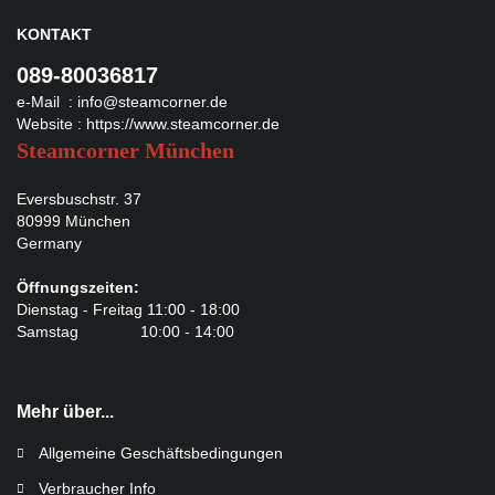
KONTAKT
089-80036817
e-Mail :
info@steamcorner.de
Website :
https://www.steamcorner.de
Steamcorner München
Eversbuschstr. 37
80999 München
Germany
Öffnungszeiten:
Dienstag - Freitag 11:00 - 18:00
Samstag 10:00 - 14:00
Mehr über...
Allgemeine Geschäftsbedingungen
Verbraucher Info