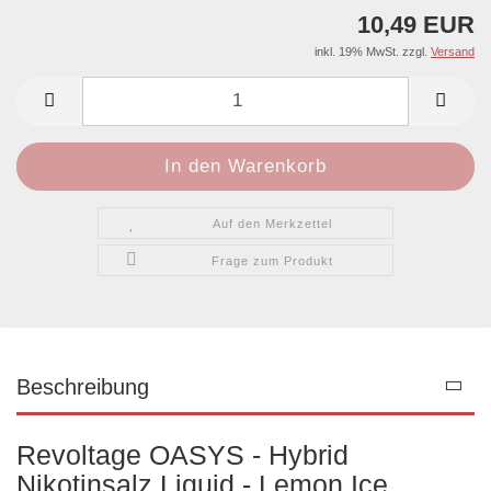
10,49 EUR
inkl. 19% MwSt. zzgl.
Versand
Auf den Merkzettel
Frage zum Produkt
Beschreibung
Revoltage OASYS - Hybrid
Nikotinsalz Liquid - Lemon Ice