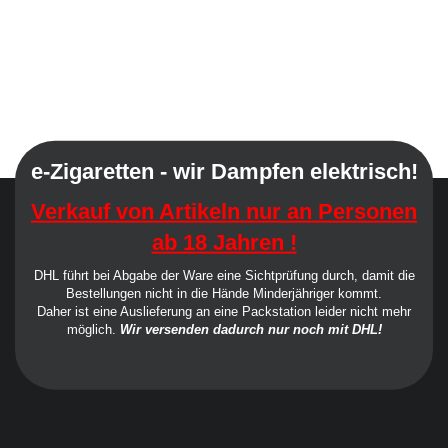
e-Zigaretten - wir Dampfen elektrisch!
Verkauf von Artikeln nur an Personen
ab 18 Jahren !
DHL führt bei Abgabe der Ware eine Sichtprüfung durch, damit die
Bestellungen nicht in die Hände Minderjähriger kommt.
Daher ist eine Auslieferung an eine Packstation leider nicht mehr
möglich.
Wir versenden dadurch nur noch mit DHL!