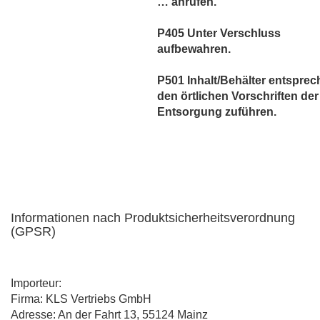
… anrufen.
P405 Unter Verschluss
aufbewahren.
P501 Inhalt/Behälter entspre
den örtlichen Vorschriften der
Entsorgung zuführen.
Informationen nach Produktsicherheitsverordnung
(GPSR)
Importeur:
Firma: KLS Vertriebs GmbH
Adresse: An der Fahrt 13, 55124 Mainz