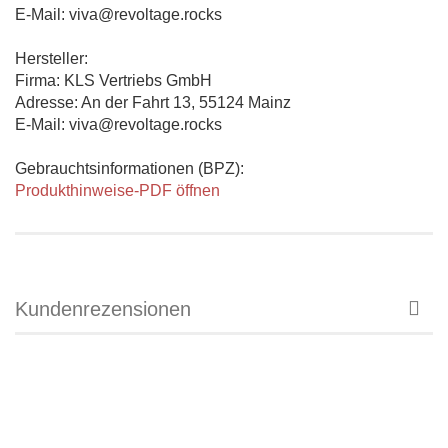
E-Mail: viva@revoltage.rocks
Hersteller:
Firma: KLS Vertriebs GmbH
Adresse: An der Fahrt 13, 55124 Mainz
E-Mail: viva@revoltage.rocks
Gebrauchtsinformationen (BPZ):
Produkthinweise-PDF öffnen
Kundenrezensionen