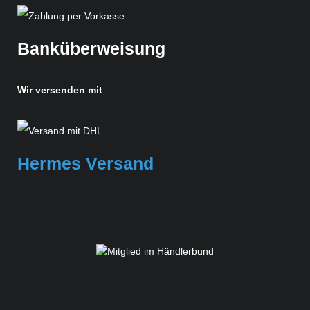
Banküberweisung
Wir versenden mit
Hermes Versand