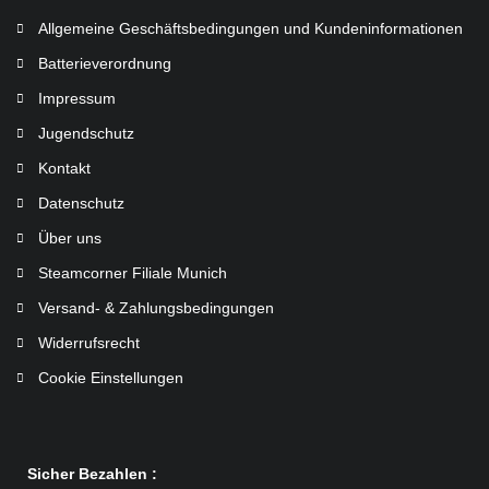
Allgemeine Geschäftsbedingungen und Kundeninformationen
Batterieverordnung
Impressum
Jugendschutz
Kontakt
Datenschutz
Über uns
Steamcorner Filiale Munich
Versand- & Zahlungsbedingungen
Widerrufsrecht
Cookie Einstellungen
Sicher Bezahlen :