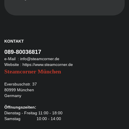
KONTAKT
089-80036817
e-Mail :
info@steamcorner.de
Website :
https://www.steamcorner.de
Steamcorner München
Eversbuschstr. 37
80999 München
Germany
Öffnungszeiten:
Dienstag - Freitag 11:00 - 18:00
Samstag 10:00 - 14:00