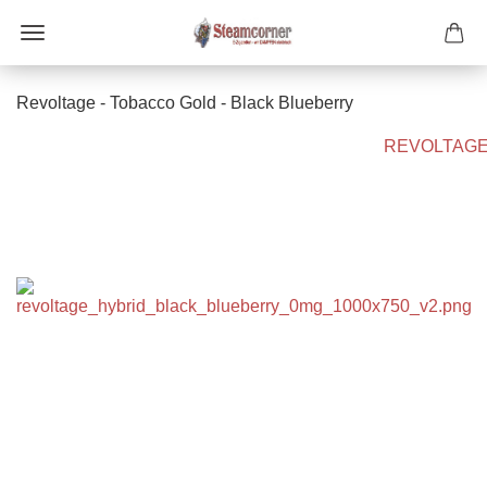
Revoltage - Tobacco Gold - Black Blueberry
REVOLTAG