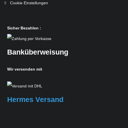
Cookie Einstellungen
Sicher Bezahlen :
Banküberweisung
Wir versenden mit
Hermes Versand