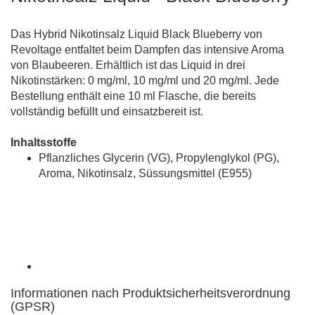
Das Hybrid Nikotinsalz Liquid Black Blueberry von
Revoltage entfaltet beim Dampfen das intensive Aroma
von Blaubeeren. Erhältlich ist das Liquid in drei
Nikotinstärken: 0 mg/ml, 10 mg/ml und 20 mg/ml. Jede
Bestellung enthält eine 10 ml Flasche, die bereits
vollständig befüllt und einsatzbereit ist.
Inhaltsstoffe
Pflanzliches Glycerin (VG), Propylenglykol (PG),
Aroma, Nikotinsalz, Süssungsmittel (E955)
Informationen nach Produktsicherheitsverordnung
(GPSR)