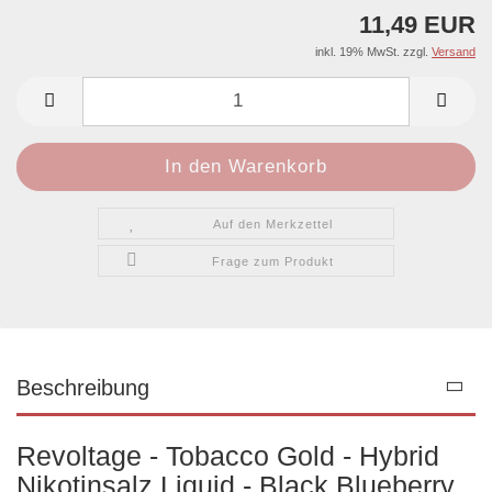
11,49 EUR
inkl. 19% MwSt. zzgl.
Versand
Auf den Merkzettel
Frage zum Produkt
Beschreibung
Revoltage - Tobacco Gold - Hybrid
Nikotinsalz Liquid - Black Blueberry