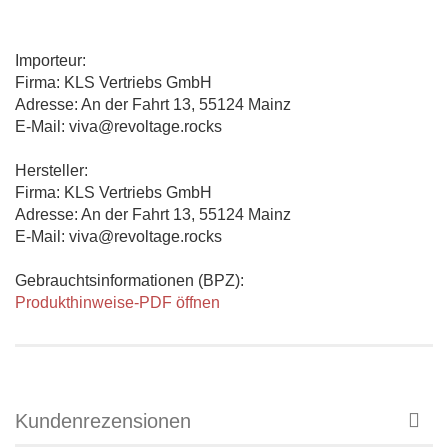
Importeur:
Firma: KLS Vertriebs GmbH
Adresse: An der Fahrt 13, 55124 Mainz
E-Mail: viva@revoltage.rocks
Hersteller:
Firma: KLS Vertriebs GmbH
Adresse: An der Fahrt 13, 55124 Mainz
E-Mail: viva@revoltage.rocks
Gebrauchtsinformationen (BPZ):
Produkthinweise-PDF öffnen
Kundenrezensionen