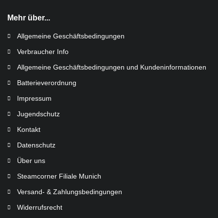
Mehr über...
Allgemeine Geschäftsbedingungen
Verbraucher Info
Allgemeine Geschäftsbedingungen und Kundeninformationen
Batterieverordnung
Impressum
Jugendschutz
Kontakt
Datenschutz
Über uns
Steamcorner Filiale Munich
Versand- & Zahlungsbedingungen
Widerrufsrecht