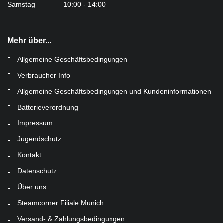
Samstag 10:00 - 14:00
Mehr über...
Allgemeine Geschäftsbedingungen
Verbraucher Info
Allgemeine Geschäftsbedingungen und Kundeninformationen
Batterieverordnung
Impressum
Jugendschutz
Kontakt
Datenschutz
Über uns
Steamcorner Filiale Munich
Versand- & Zahlungsbedingungen