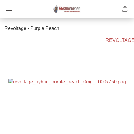
Revoltage - Purple Peach
REVOLTAG