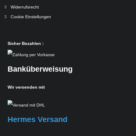
Widerrufsrecht
Cookie Einstellungen
Sicher Bezahlen :
Banküberweisung
Wir versenden mit
Hermes Versand