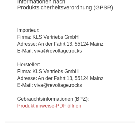
Informationen nach
Produktsicherheitsverordnung (GPSR)
Importeur:
Firma: KLS Vertriebs GmbH
Adresse: An der Fahrt 13, 55124 Mainz
E-Mail: viva@revoltage.rocks
Hersteller:
Firma: KLS Vertriebs GmbH
Adresse: An der Fahrt 13, 55124 Mainz
E-Mail: viva@revoltage.rocks
Gebrauchtsinformationen (BPZ):
Produkthinweise-PDF öffnen