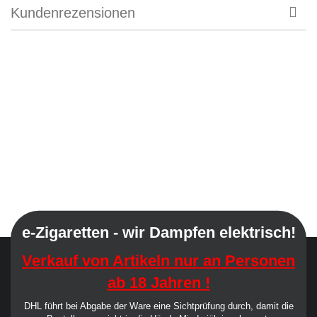
Kundenrezensionen
e-Zigaretten - wir Dampfen elektrisch!
Verkauf von Artikeln nur an Personen
ab 18 Jahren !
DHL führt bei Abgabe der Ware eine Sichtprüfung durch, damit die