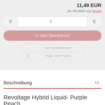
11,49 EUR
inkl. 19% MwSt. zzgl.
Versand
Auf den Merkzettel
Frage zum Produkt
Beschreibung
Revoltage Hybrid Liquid- Purple
Peach