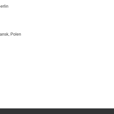
erlin
ansk, Polen