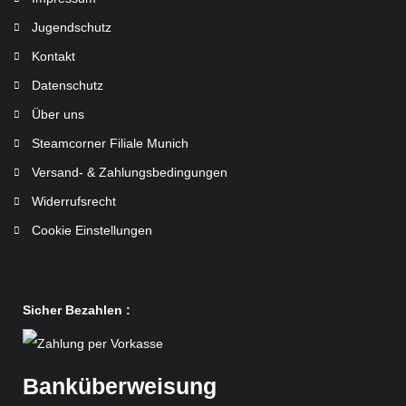
Jugendschutz
Kontakt
Datenschutz
Über uns
Steamcorner Filiale Munich
Versand- & Zahlungsbedingungen
Widerrufsrecht
Cookie Einstellungen
Sicher Bezahlen :
Banküberweisung