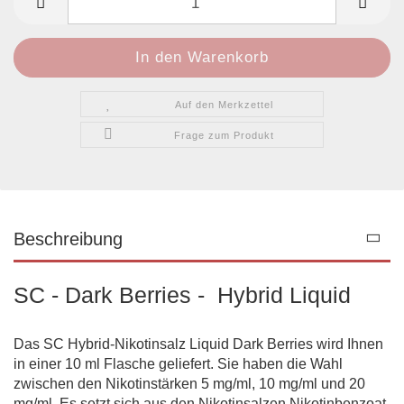
Auf den Merkzettel
Frage zum Produkt
Beschreibung
SC - Dark Berries - Hybrid Liquid
Das SC Hybrid-Nikotinsalz Liquid Dark Berries wird Ihnen
in einer 10 ml Flasche geliefert. Sie haben die Wahl
zwischen den Nikotinstärken 5 mg/ml, 10 mg/ml und 20
mg/ml. Es setzt sich aus den Nikotinsalzen Nikotinbenzoat