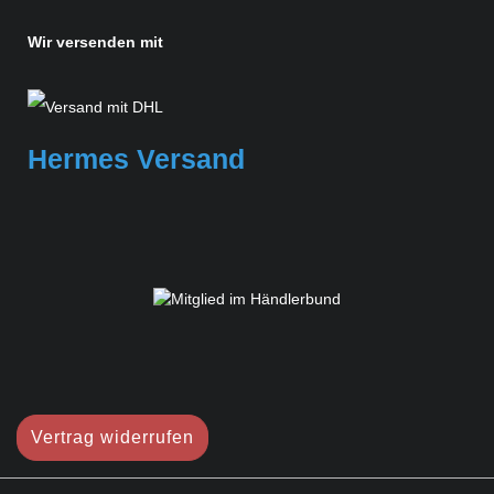
Wir versenden mit
Hermes Versand
Vertrag widerrufen