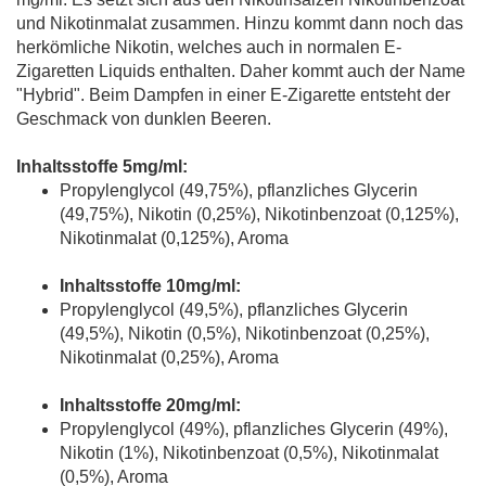
und Nikotinmalat zusammen. Hinzu kommt dann noch das
herkömliche Nikotin, welches auch in normalen E-
Zigaretten Liquids enthalten. Daher kommt auch der Name
"Hybrid". Beim Dampfen in einer E-Zigarette entsteht der
Geschmack von dunklen Beeren.
Inhaltsstoffe 5mg/ml:
Propylenglycol (49,75%), pflanzliches Glycerin
(49,75%), Nikotin (0,25%), Nikotinbenzoat (0,125%),
Nikotinmalat (0,125%), Aroma
Inhaltsstoffe 10mg/ml:
Propylenglycol (49,5%), pflanzliches Glycerin
(49,5%), Nikotin (0,5%), Nikotinbenzoat (0,25%),
Nikotinmalat (0,25%), Aroma
Inhaltsstoffe 20mg/ml:
Propylenglycol (49%), pflanzliches Glycerin (49%),
Nikotin (1%), Nikotinbenzoat (0,5%), Nikotinmalat
(0,5%), Aroma