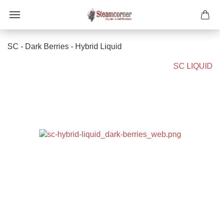
SC - Dark Berries - Hybrid Liquid
SC LIQUID