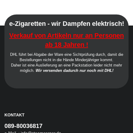
e-Zigaretten - wir Dampfen elektrisch!
Verkauf von Artikeln nur an Personen
ab 18 Jahren !
DHL führt bei Abgabe der Ware eine Sichtprüfung durch, damit die
Bestellungen nicht in die Hände Minderjähriger kommt.
Daher ist eine Auslieferung an eine Packstation leider nicht mehr
möglich.
Wir versenden dadurch nur noch mit DHL!
KONTAKT
089-80036817
e-Mail :
info@steamcorner.de