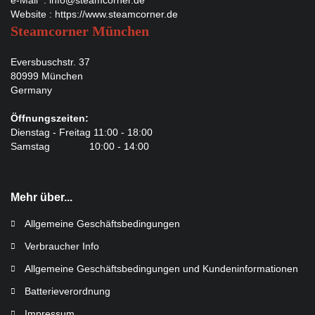
Website :
https://www.steamcorner.de
Steamcorner München
Eversbuschstr. 37
80999 München
Germany
Öffnungszeiten:
Dienstag - Freitag 11:00 - 18:00
Samstag 10:00 - 14:00
Mehr über...
Allgemeine Geschäftsbedingungen
Verbraucher Info
Allgemeine Geschäftsbedingungen und Kundeninformationen
Batterieverordnung
Impressum