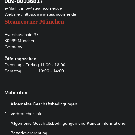
089-80036817
e-Mail :
info@steamcorner.de
Website :
https://www.steamcorner.de
Steamcorner München
Eversbuschstr. 37
80999 München
Germany
Öffnungszeiten:
Dienstag - Freitag 11:00 - 18:00
Samstag 10:00 - 14:00
Mehr über...
Allgemeine Geschäftsbedingungen
Verbraucher Info
Allgemeine Geschäftsbedingungen und Kundeninformationen
Batterieverordnung