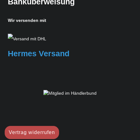
Banküberweisung
Wir versenden mit
Hermes Versand
Vertrag widerrufen