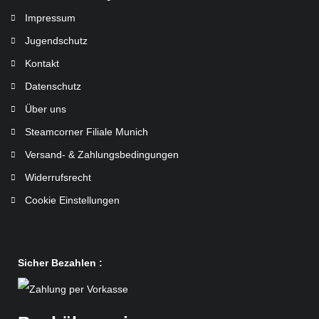
Impressum
Jugendschutz
Kontakt
Datenschutz
Über uns
Steamcorner Filiale Munich
Versand- & Zahlungsbedingungen
Widerrufsrecht
Cookie Einstellungen
Sicher Bezahlen :