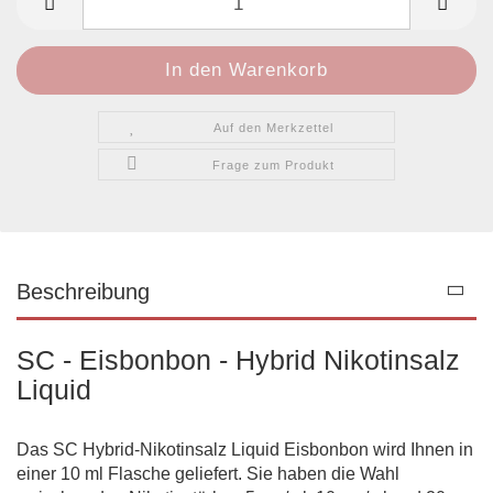
Auf den Merkzettel
Frage zum Produkt
Beschreibung
SC - Eisbonbon - Hybrid Nikotinsalz
Liquid
Das SC Hybrid-Nikotinsalz Liquid Eisbonbon wird Ihnen in
einer 10 ml Flasche geliefert. Sie haben die Wahl