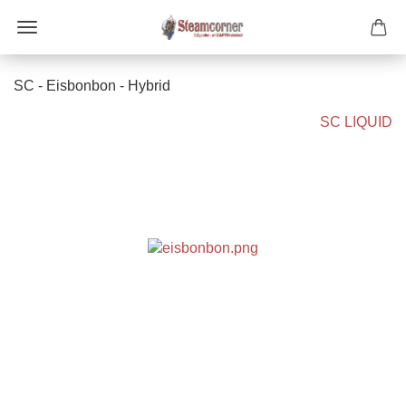
SC - Eisbonbon - Hybrid
SC LIQUID