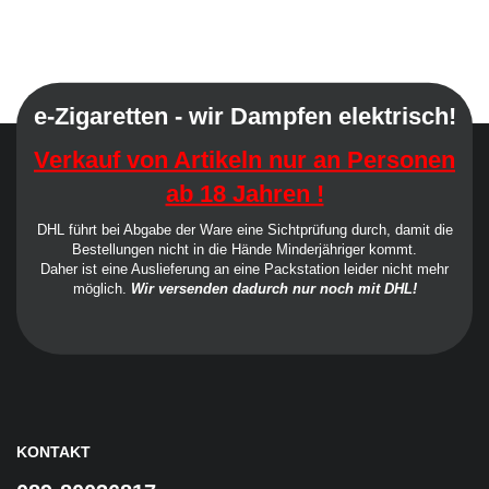
e-Zigaretten - wir Dampfen elektrisch!
Verkauf von Artikeln nur an Personen
ab 18 Jahren !
DHL führt bei Abgabe der Ware eine Sichtprüfung durch, damit die
Bestellungen nicht in die Hände Minderjähriger kommt.
Daher ist eine Auslieferung an eine Packstation leider nicht mehr
möglich.
Wir versenden dadurch nur noch mit DHL!
KONTAKT