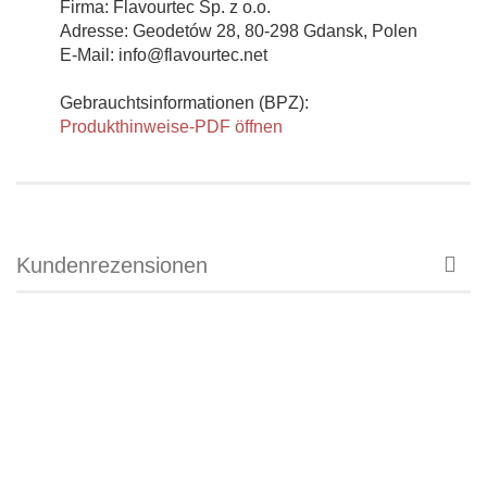
Firma: Flavourtec Sp. z o.o.
Adresse: Geodetów 28, 80-298 Gdansk, Polen
E-Mail: info@flavourtec.net
Gebrauchtsinformationen (BPZ):
Produkthinweise-PDF öffnen
Kundenrezensionen