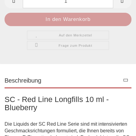
Auf den Merkzettel
Frage zum Produkt
Beschreibung
SC - Red Line Longfills 10 ml -
Blueberry
Die Liquids der SC Red Line Serie sind mit intensivierten
Geschmacksrichtungen formuliert, die Ihnen bereits von