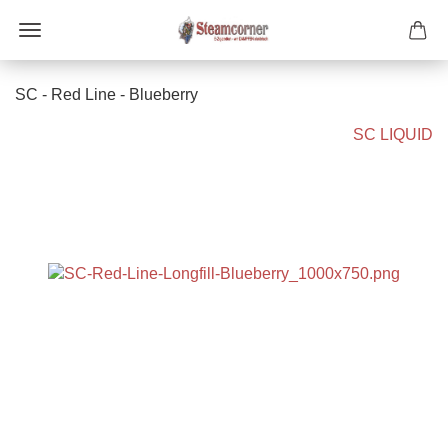
SC - Red Line - Blueberry
SC LIQUID