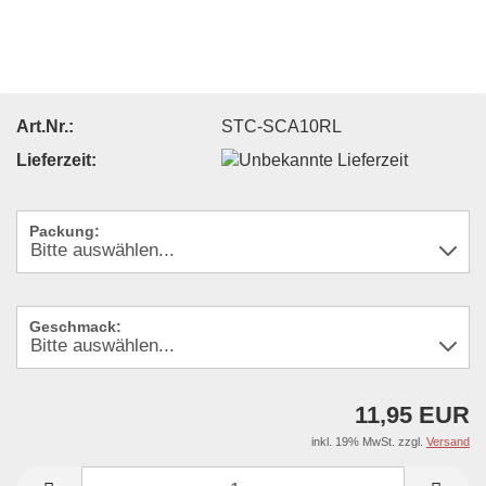
Art.Nr.:
STC-SCA10RL
Lieferzeit:
Packung:
Geschmack:
11,95 EUR
inkl. 19% MwSt. zzgl.
Versand