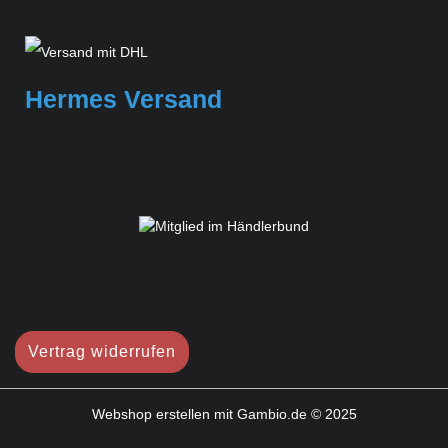
Hermes Versand
Vertrag widerrufen
Webshop erstellen
mit Gambio.de © 2025