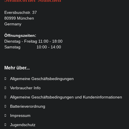
Eversbuschstr. 37
80999 München
Germany
Öffnungszeiten:
Dienstag - Freitag 11:00 - 18:00
Samstag 10:00 - 14:00
Mehr über...
Allgemeine Geschäftsbedingungen
Verbraucher Info
Allgemeine Geschäftsbedingungen und Kundeninformationen
Batterieverordnung
Impressum
Jugendschutz