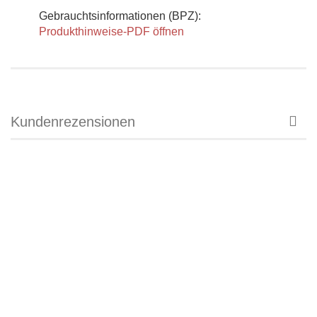
Gebrauchtsinformationen (BPZ):
Produkthinweise-PDF öffnen
Kundenrezensionen