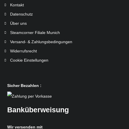
Kontakt
Datenschutz
Über uns
Steamcorner Filiale Munich
Versand- & Zahlungsbedingungen
Widerrufsrecht
Cookie Einstellungen
Sicher Bezahlen :
Banküberweisung
Wir versenden mit