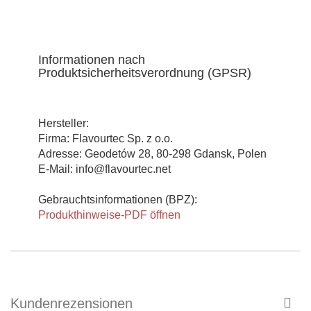
Informationen nach
Produktsicherheitsverordnung (GPSR)
Hersteller:
Firma: Flavourtec Sp. z o.o.
Adresse: Geodetów 28, 80-298 Gdansk, Polen
E-Mail: info@flavourtec.net
Gebrauchtsinformationen (BPZ):
Produkthinweise-PDF öffnen
Kundenrezensionen