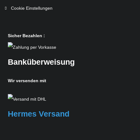
Cookie Einstellungen
Sicher Bezahlen :
Banküberweisung
Wir versenden mit
Hermes Versand