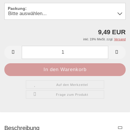
Packung:
9,49 EUR
inkl. 19% MwSt. zzgl.
Versand
Auf den Merkzettel
Frage zum Produkt
Beschreibung