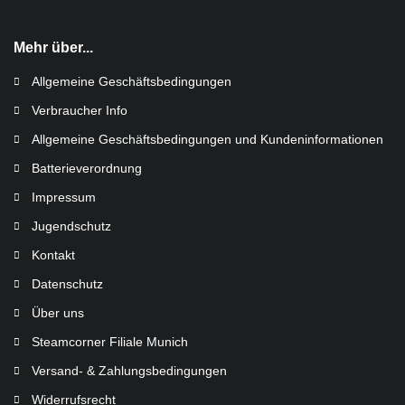
Mehr über...
Allgemeine Geschäftsbedingungen
Verbraucher Info
Allgemeine Geschäftsbedingungen und Kundeninformationen
Batterieverordnung
Impressum
Jugendschutz
Kontakt
Datenschutz
Über uns
Steamcorner Filiale Munich
Versand- & Zahlungsbedingungen
Widerrufsrecht