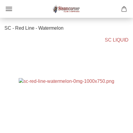
SC - Red Line - Watermelon
SC LIQUID