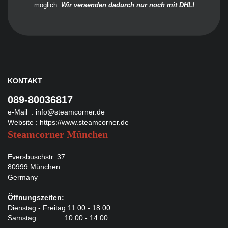
möglich.
Wir versenden dadurch nur noch mit DHL!
KONTAKT
089-80036817
e-Mail :
info@steamcorner.de
Website :
https://www.steamcorner.de
Steamcorner München
Eversbuschstr. 37
80999 München
Germany
Öffnungszeiten:
Dienstag - Freitag 11:00 - 18:00
Samstag 10:00 - 14:00