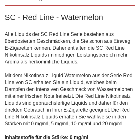
SC - Red Line - Watermelon
Alle Liquids der SC Red Line Serie bestehen aus
überdosierten Geschmäckern, die Sie schon aus Einweg
E-Zigaretten kennen. Daher entfalten die SC Red Line
Nikotinsalz Liquids im niedrigen Leistungsbereich mehr
Aroma als herkömmliche Liquids.
Mit dem Nikotinsalz Liquid Watermelon aus der Serie Red
Line von SC erhalten Sie ein Liquid, welches beim
Dampfen den intensiven Geschmack von Wassermelonen
mit einer frischen Note freisetzt. Die Red Line Nikotinsalz
Liquids sind gebrauchsfertige Liquids und daher für den
direkten Gebrauch in Ihrer E-Zigarette geeignet. Die Red
Line Nikotinsalz Liquids erhalten Sie wahlweise in den
Stärken mit 0 mg/ml, 5 mg/ml, 10 mg/ml und 20 mg/ml.
Inhaltsstoffe für die Stärke: 0 mg/ml