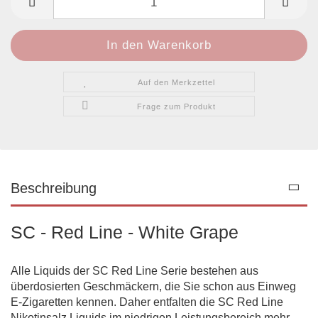
Auf den Merkzettel
Frage zum Produkt
Beschreibung
SC - Red Line - White Grape
Alle Liquids der SC Red Line Serie bestehen aus
überdosierten Geschmäckern, die Sie schon aus Einweg
E-Zigaretten kennen. Daher entfalten die SC Red Line
Nikotinsalz Liquids im niedrigen Leistungsbereich mehr