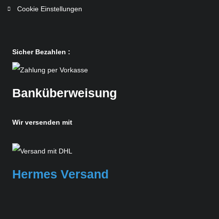
Cookie Einstellungen
Sicher Bezahlen :
Banküberweisung
Wir versenden mit
Hermes Versand