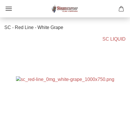
SC - Red Line - White Grape
SC LIQUID