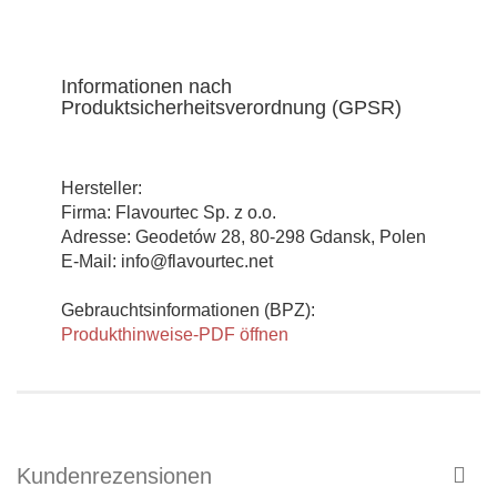
Informationen nach
Produktsicherheitsverordnung (GPSR)
Hersteller:
Firma: Flavourtec Sp. z o.o.
Adresse: Geodetów 28, 80-298 Gdansk, Polen
E-Mail: info@flavourtec.net
Gebrauchtsinformationen (BPZ):
Produkthinweise-PDF öffnen
Kundenrezensionen