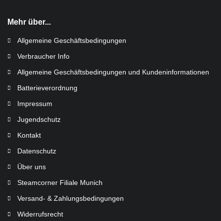
Mehr über...
Allgemeine Geschäftsbedingungen
Verbraucher Info
Allgemeine Geschäftsbedingungen und Kundeninformationen
Batterieverordnung
Impressum
Jugendschutz
Kontakt
Datenschutz
Über uns
Steamcorner Filiale Munich
Versand- & Zahlungsbedingungen
Widerrufsrecht