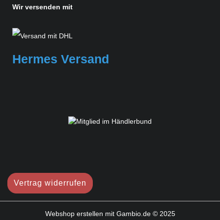
Wir versenden mit
Hermes Versand
Vertrag widerrufen
Webshop erstellen
mit Gambio.de © 2025