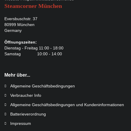
Steamcorner München
Eversbuschstr. 37
80999 München
Germany
Öffnungszeiten:
Dienstag - Freitag 11:00 - 18:00
Samstag 10:00 - 14:00
Mehr über...
Allgemeine Geschäftsbedingungen
Verbraucher Info
Allgemeine Geschäftsbedingungen und Kundeninformationen
Batterieverordnung
Impressum