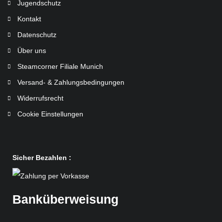
Jugendschutz
Kontakt
Datenschutz
Über uns
Steamcorner Filiale Munich
Versand- & Zahlungsbedingungen
Widerrufsrecht
Cookie Einstellungen
Sicher Bezahlen :
Banküberweisung