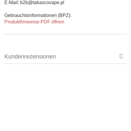
E-Mail: b2b@tabascovape.pl
Gebrauchtsinformationen (BPZ):
Produkthinweise-PDF öffnen
Kundenrezensionen