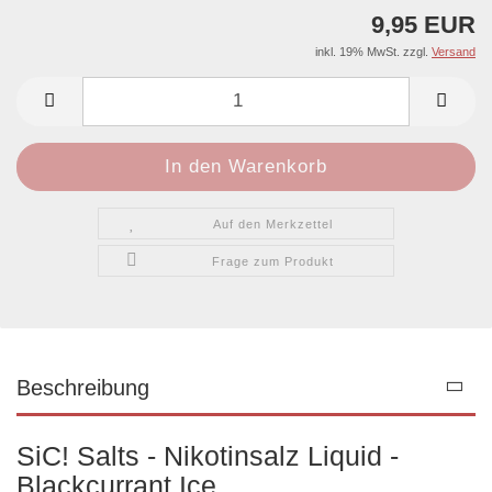
9,95 EUR
inkl. 19% MwSt. zzgl.
Versand
Auf den Merkzettel
Frage zum Produkt
Beschreibung
SiC! Salts - Nikotinsalz Liquid -
Blackcurrant Ice