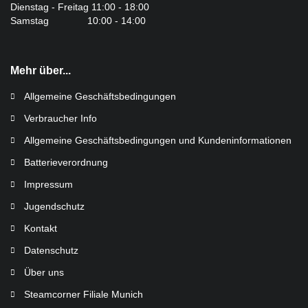
Dienstag - Freitag 11:00 - 18:00
Samstag 10:00 - 14:00
Mehr über...
Allgemeine Geschäftsbedingungen
Verbraucher Info
Allgemeine Geschäftsbedingungen und Kundeninformationen
Batterieverordnung
Impressum
Jugendschutz
Kontakt
Datenschutz
Über uns
Steamcorner Filiale Munich