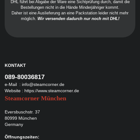
DHL führt bei Abgabe der Ware eine Sichtprüfung durch, damit die
Bestellungen nicht in die Hände Minderjähriger kommt.
Daher ist eine Auslieferung an eine Packstation leider nicht mehr
möglich.
Wir versenden dadurch nur noch mit DHL!
KONTAKT
089-80036817
e-Mail :
info@steamcorner.de
Website :
https://www.steamcorner.de
Steamcorner München
Eversbuschstr. 37
80999 München
Germany
Öffnungszeiten: