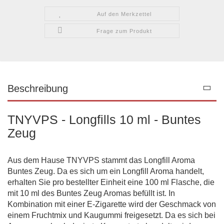
Auf den Merkzettel
Frage zum Produkt
Beschreibung
TNYVPS - Longfills 10 ml - Buntes
Zeug
Aus dem Hause TNYVPS stammt das Longfill Aroma
Buntes Zeug. Da es sich um ein Longfill Aroma handelt,
erhalten Sie pro bestellter Einheit eine 100 ml Flasche, die
mit 10 ml des Buntes Zeug Aromas befüllt ist. In
Kombination mit einer E-Zigarette wird der Geschmack von
einem Fruchtmix und Kaugummi freigesetzt. Da es sich bei