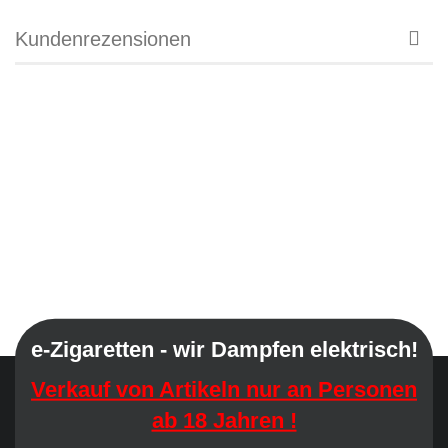
Kundenrezensionen
e-Zigaretten - wir Dampfen elektrisch!
Verkauf von Artikeln nur an Personen
ab 18 Jahren !