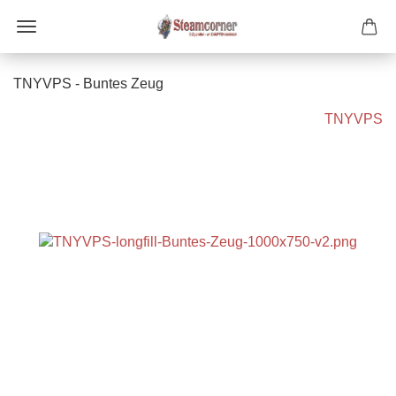
TNYVPS - Buntes Zeug
TNYVPS