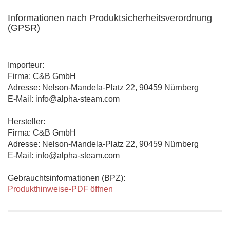
Informationen nach Produktsicherheitsverordnung
(GPSR)
Importeur:
Firma: C&B GmbH
Adresse: Nelson-Mandela-Platz 22, 90459 Nürnberg
E-Mail: info@alpha-steam.com
Hersteller:
Firma: C&B GmbH
Adresse: Nelson-Mandela-Platz 22, 90459 Nürnberg
E-Mail: info@alpha-steam.com
Gebrauchtsinformationen (BPZ):
Produkthinweise-PDF öffnen