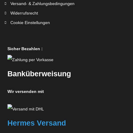
Versand- & Zahlungsbedingungen
Widerrufsrecht
Cookie Einstellungen
Sicher Bezahlen :
Banküberweisung
Wir versenden mit
Hermes Versand