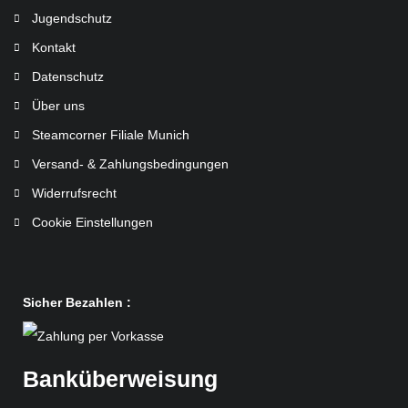
Jugendschutz
Kontakt
Datenschutz
Über uns
Steamcorner Filiale Munich
Versand- & Zahlungsbedingungen
Widerrufsrecht
Cookie Einstellungen
Sicher Bezahlen :
Banküberweisung