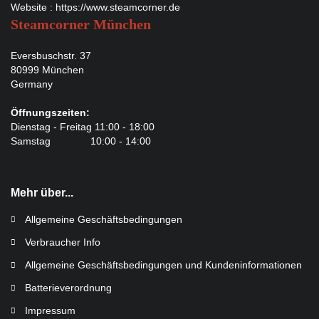
Website :
https://www.steamcorner.de
Steamcorner München
Eversbuschstr. 37
80999 München
Germany
Öffnungszeiten:
Dienstag - Freitag 11:00 - 18:00
Samstag 10:00 - 14:00
Mehr über...
Allgemeine Geschäftsbedingungen
Verbraucher Info
Allgemeine Geschäftsbedingungen und Kundeninformationen
Batterieverordnung
Impressum