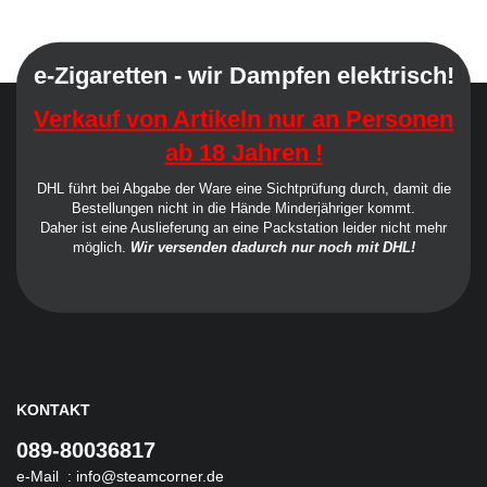
e-Zigaretten - wir Dampfen elektrisch!
Verkauf von Artikeln nur an Personen
ab 18 Jahren !
DHL führt bei Abgabe der Ware eine Sichtprüfung durch, damit die
Bestellungen nicht in die Hände Minderjähriger kommt.
Daher ist eine Auslieferung an eine Packstation leider nicht mehr
möglich.
Wir versenden dadurch nur noch mit DHL!
KONTAKT
089-80036817
e-Mail :
info@steamcorner.de