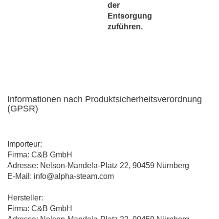
der
Entsorgung
zuführen.
Informationen nach Produktsicherheitsverordnung
(GPSR)
Importeur:
Firma: C&B GmbH
Adresse: Nelson-Mandela-Platz 22, 90459 Nürnberg
E-Mail: info@alpha-steam.com
Hersteller:
Firma: C&B GmbH