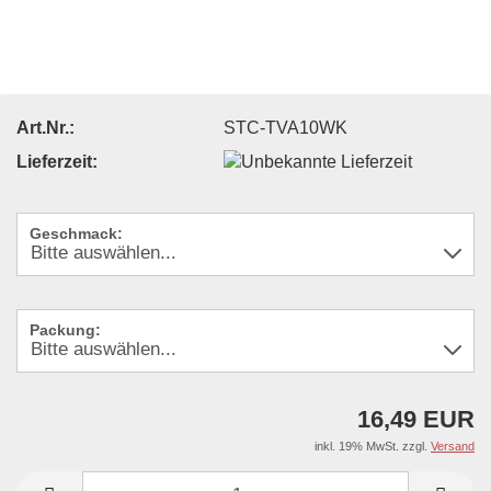
Art.Nr.:
STC-TVA10WK
Lieferzeit:
Geschmack:
Packung:
16,49 EUR
inkl. 19% MwSt. zzgl.
Versand