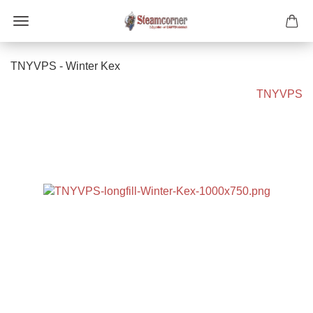
TNYVPS - Winter Kex
TNYVPS