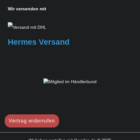
Wir versenden mit
Hermes Versand
Vertrag widerrufen