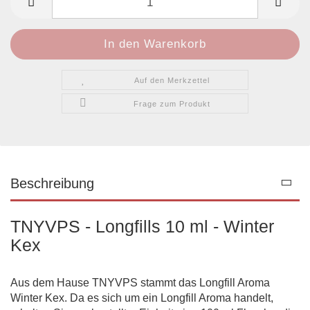
Auf den Merkzettel
Frage zum Produkt
Beschreibung
TNYVPS - Longfills 10 ml - Winter
Kex
Aus dem Hause TNYVPS stammt das Longfill Aroma
Winter Kex. Da es sich um ein Longfill Aroma handelt,