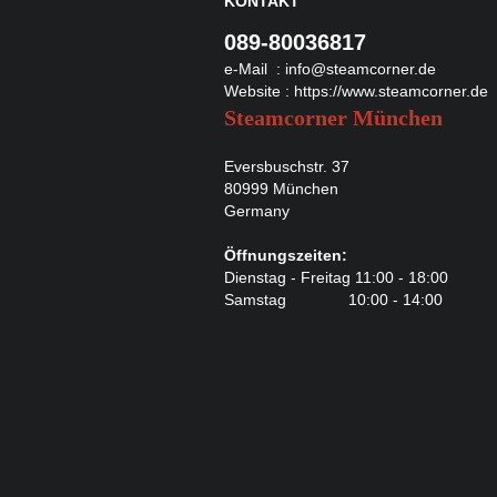
KONTAKT
089-80036817
e-Mail :
info@steamcorner.de
Website :
https://www.steamcorner.de
Steamcorner München
Eversbuschstr. 37
80999 München
Germany
Öffnungszeiten:
Dienstag - Freitag 11:00 - 18:00
Samstag 10:00 - 14:00