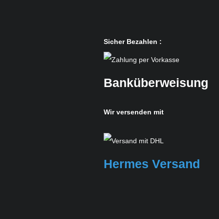
Sicher Bezahlen :
Banküberweisung
Wir versenden mit
Hermes Versand