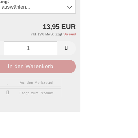
ung:
13,95 EUR
inkl. 19% MwSt. zzgl.
Versand
Auf den Merkzettel
Frage zum Produkt