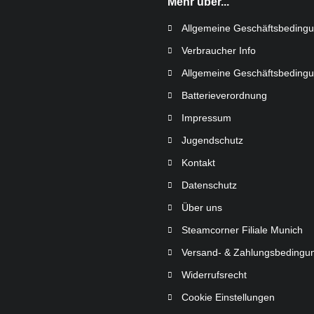
Mehr über...
Allgemeine Geschäftsbeding
Verbraucher Info
Allgemeine Geschäftsbeding
Batterieverordnung
Impressum
Jugendschutz
Kontakt
Datenschutz
Über uns
Steamcorner Filiale Munich
Versand- & Zahlungsbedingu
Widerrufsrecht
Cookie Einstellungen