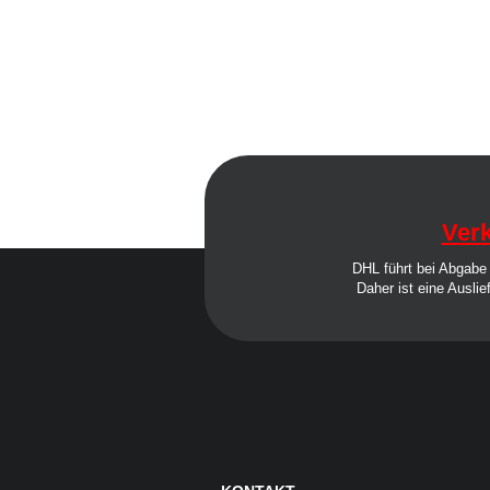
Verk
DHL führt bei Abgabe 
Daher ist eine Auslie