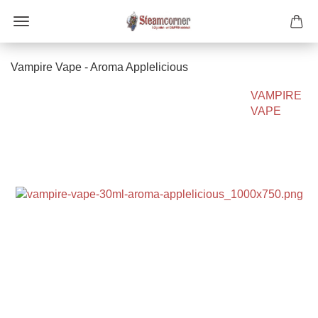
Vampire Vape - Aroma Applelicious
VAMPIRE
VAPE