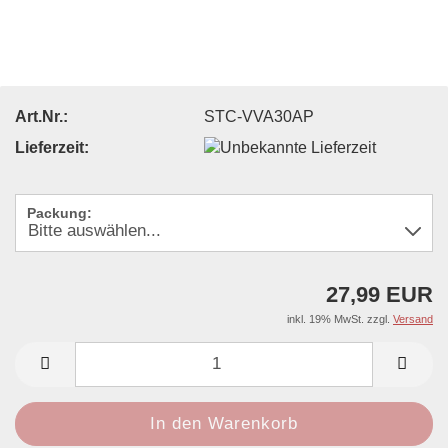
Art.Nr.:
STC-VVA30AP
Lieferzeit:
Packung:
27,99 EUR
inkl. 19% MwSt. zzgl.
Versand