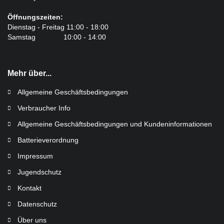
Öffnungszeiten:
Dienstag - Freitag 11:00 - 18:00
Samstag 10:00 - 14:00
Mehr über...
Allgemeine Geschäftsbedingungen
Verbraucher Info
Allgemeine Geschäftsbedingungen und Kundeninformationen
Batterieverordnung
Impressum
Jugendschutz
Kontakt
Datenschutz
Über uns