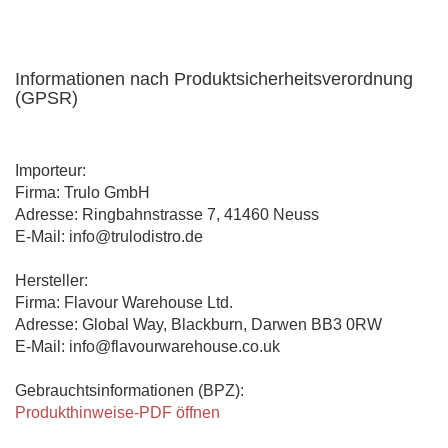
Informationen nach Produktsicherheitsverordnung
(GPSR)
Importeur:
Firma: Trulo GmbH
Adresse: Ringbahnstrasse 7, 41460 Neuss
E-Mail: info@trulodistro.de
Hersteller:
Firma: Flavour Warehouse Ltd.
Adresse: Global Way, Blackburn, Darwen BB3 0RW
E-Mail: info@flavourwarehouse.co.uk
Gebrauchtsinformationen (BPZ):
Produkthinweise-PDF öffnen