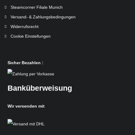
Steamcorner Filiale Munich
Versand- & Zahlungsbedingungen
Widerrufsrecht
Cookie Einstellungen
Sicher Bezahlen :
Banküberweisung
Wir versenden mit