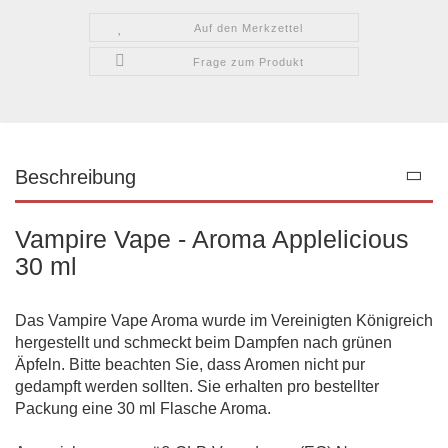
Auf den Merkzettel
Frage zum Produkt
Beschreibung
Vampire Vape - Aroma Applelicious
30 ml
Das Vampire Vape Aroma wurde im Vereinigten Königreich
hergestellt und schmeckt beim Dampfen nach grünen
Äpfeln. Bitte beachten Sie, dass Aromen nicht pur
gedampft werden sollten. Sie erhalten pro bestellter
Packung eine 30 ml Flasche Aroma.