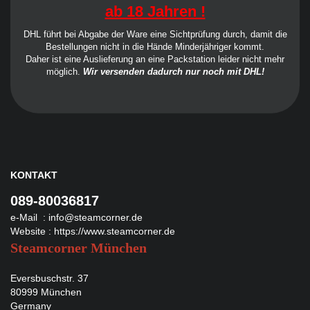
ab 18 Jahren !
DHL führt bei Abgabe der Ware eine Sichtprüfung durch, damit die
Bestellungen nicht in die Hände Minderjähriger kommt.
Daher ist eine Auslieferung an eine Packstation leider nicht mehr
möglich.
Wir versenden dadurch nur noch mit DHL!
KONTAKT
089-80036817
e-Mail :
info@steamcorner.de
Website :
https://www.steamcorner.de
Steamcorner München
Eversbuschstr. 37
80999 München
Germany