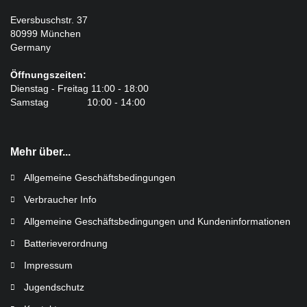
Eversbuschstr. 37
80999 München
Germany
Öffnungszeiten:
Dienstag - Freitag 11:00 - 18:00
Samstag 10:00 - 14:00
Mehr über...
Allgemeine Geschäftsbedingungen
Verbraucher Info
Allgemeine Geschäftsbedingungen und Kundeninformationen
Batterieverordnung
Impressum
Jugendschutz