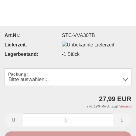
Art.Nr.:
STC-VVA30TB
Lieferzeit:
Lagerbestand:
-1
Stück
Packung:
27,99 EUR
inkl. 19% MwSt. zzgl.
Versand