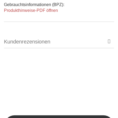
Gebrauchtsinformationen (BPZ):
Produkthinweise-PDF öffnen
Kundenrezensionen