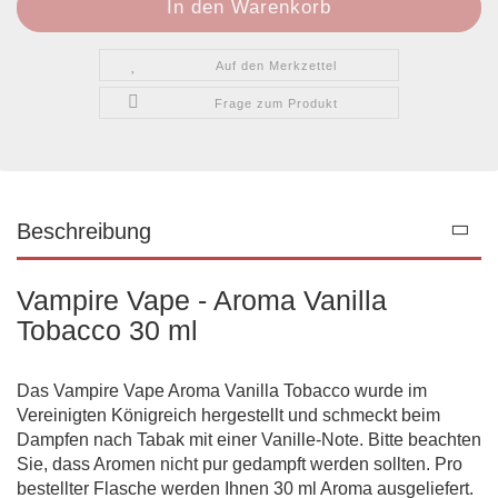
Auf den Merkzettel
Frage zum Produkt
Beschreibung
Vampire Vape - Aroma Vanilla
Tobacco 30 ml
Das Vampire Vape Aroma Vanilla Tobacco wurde im
Vereinigten Königreich hergestellt und schmeckt beim
Dampfen nach Tabak mit einer Vanille-Note. Bitte beachten
Sie, dass Aromen nicht pur gedampft werden sollten. Pro
bestellter Flasche werden Ihnen 30 ml Aroma ausgeliefert.