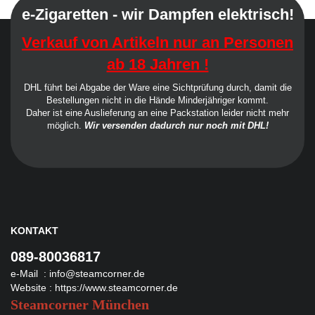
e-Zigaretten - wir Dampfen elektrisch!
Verkauf von Artikeln nur an Personen
ab 18 Jahren !
DHL führt bei Abgabe der Ware eine Sichtprüfung durch, damit die
Bestellungen nicht in die Hände Minderjähriger kommt.
Daher ist eine Auslieferung an eine Packstation leider nicht mehr
möglich.
Wir versenden dadurch nur noch mit DHL!
KONTAKT
089-80036817
e-Mail :
info@steamcorner.de
Website :
https://www.steamcorner.de
Steamcorner München