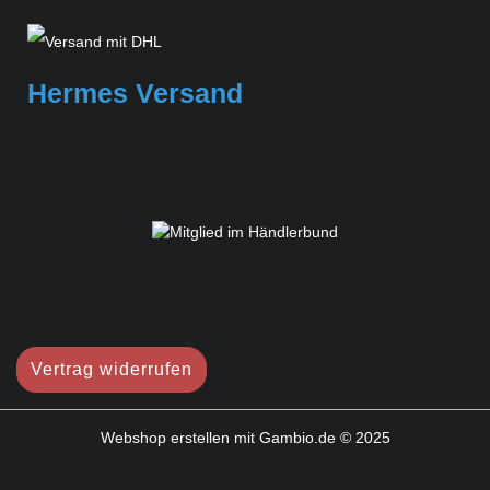
Hermes Versand
Vertrag widerrufen
Webshop erstellen
mit Gambio.de © 2025