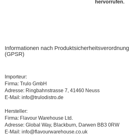
hervorrufen.
Informationen nach Produktsicherheitsverordnung
(GPSR)
Importeur:
Firma: Trulo GmbH
Adresse: Ringbahnstrasse 7, 41460 Neuss
E-Mail: info@trulodistro.de
Hersteller:
Firma: Flavour Warehouse Ltd.
Adresse: Global Way, Blackburn, Darwen BB3 0RW
E-Mail: info@flavourwarehouse.co.uk