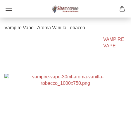
Vampire Vape - Aroma Vanilla Tobacco
VAMPIRE
VAPE