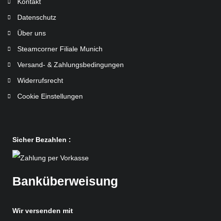
Kontakt
Datenschutz
Über uns
Steamcorner Filiale Munich
Versand- & Zahlungsbedingungen
Widerrufsrecht
Cookie Einstellungen
Sicher Bezahlen :
Banküberweisung
Wir versenden mit