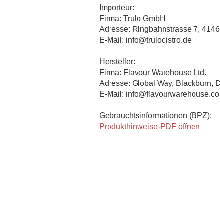
Importeur:
Firma: Trulo GmbH
Adresse: Ringbahnstrasse 7, 414
E-Mail: info@trulodistro.de
Hersteller:
Firma: Flavour Warehouse Ltd.
Adresse: Global Way, Blackburn
E-Mail: info@flavourwarehouse.co
Gebrauchtsinformationen (BPZ):
Produkthinweise-PDF öffnen