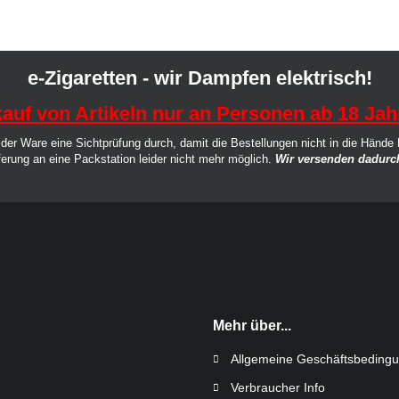
e-Zigaretten - wir Dampfen elektrisch!
auf von Artikeln nur an Personen ab 18 Jah
der Ware eine Sichtprüfung durch, damit die Bestellungen nicht in die Hände
ferung an eine Packstation leider nicht mehr möglich.
Wir versenden dadurch
Mehr über...
Allgemeine Geschäftsbeding
Verbraucher Info