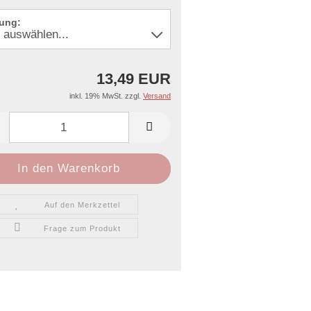
ung:
13,49 EUR
inkl. 19% MwSt. zzgl.
Versand
Auf den Merkzettel
Frage zum Produkt