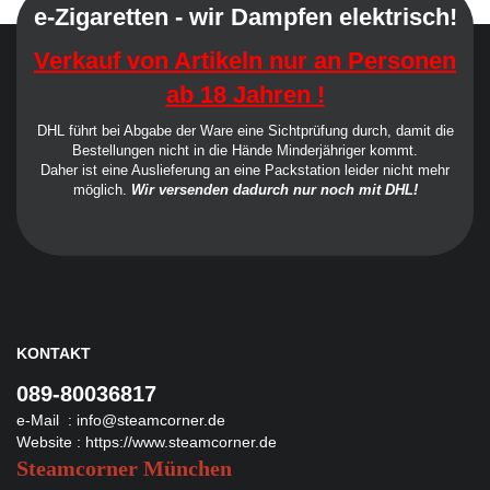
e-Zigaretten - wir Dampfen elektrisch!
Verkauf von Artikeln nur an Personen
ab 18 Jahren !
DHL führt bei Abgabe der Ware eine Sichtprüfung durch, damit die
Bestellungen nicht in die Hände Minderjähriger kommt.
Daher ist eine Auslieferung an eine Packstation leider nicht mehr
möglich.
Wir versenden dadurch nur noch mit DHL!
KONTAKT
089-80036817
e-Mail :
info@steamcorner.de
Website :
https://www.steamcorner.de
Steamcorner München