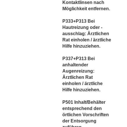
Kontaktlinsen nach
Möglichkeit entfernen.
P333+P313 Bei
Hautreizung oder -
ausschlag: Ärztlichen
Rat einholen / ärztliche
Hilfe hinzuziehen.
P337+P313 Bei
anhaltender
Augenreizung:
Ärztlichen Rat
einholen / ärztliche
Hilfe hinzuziehen.
P501 Inhalt/Behälter
entsprechend den
örtlichen Vorschriften
der Entsorgung