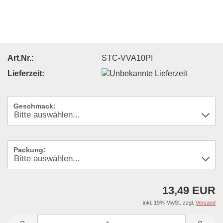
Art.Nr.:
STC-VVA10PI
Lieferzeit:
Geschmack:
Packung:
13,49 EUR
inkl. 19% MwSt. zzgl.
Versand