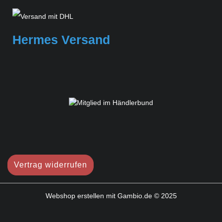
Hermes Versand
Vertrag widerrufen
Webshop erstellen
mit Gambio.de © 2025