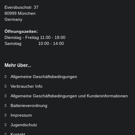
Eversbuschstr. 37
80999 München
Germany
Öffnungszeiten:
Dienstag - Freitag 11:00 - 18:00
Samstag 10:00 - 14:00
Mehr über...
Allgemeine Geschäftsbedingungen
Verbraucher Info
Allgemeine Geschäftsbedingungen und Kundeninformationen
Batterieverordnung
Impressum
Jugendschutz
Kontakt