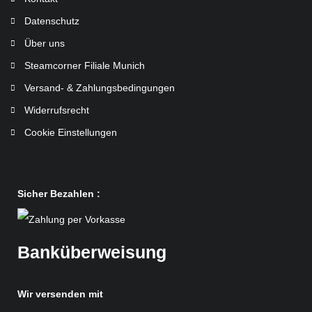
Datenschutz
Über uns
Steamcorner Filiale Munich
Versand- & Zahlungsbedingungen
Widerrufsrecht
Cookie Einstellungen
Sicher Bezahlen :
Banküberweisung
Wir versenden mit