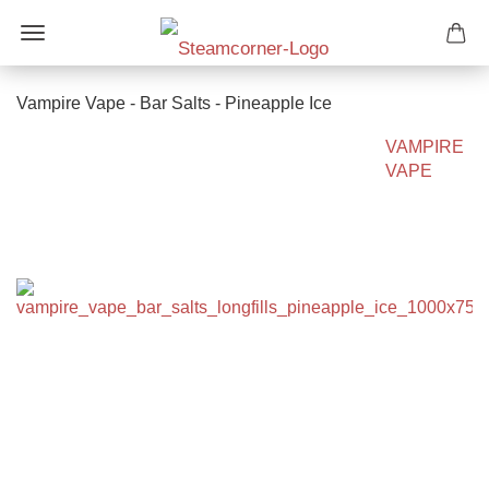
Vampire Vape - Bar Salts - Pineapple Ice
VAMPIRE
VAPE