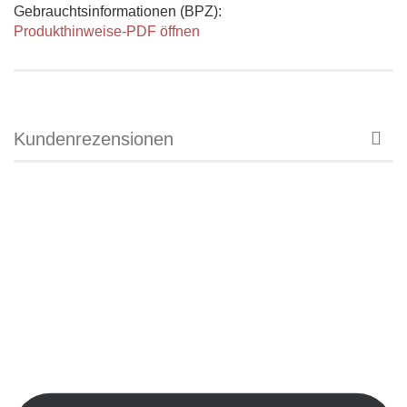
Gebrauchtsinformationen (BPZ):
Produkthinweise-PDF öffnen
Kundenrezensionen