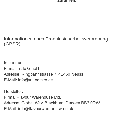
zuführen.
Informationen nach Produktsicherheitsverordnung
(GPSR)
Importeur:
Firma: Trulo GmbH
Adresse: Ringbahnstrasse 7, 41460 Neuss
E-Mail: info@trulodistro.de
Hersteller:
Firma: Flavour Warehouse Ltd.
Adresse: Global Way, Blackburn, Darwen BB3 0RW
E-Mail: info@flavourwarehouse.co.uk