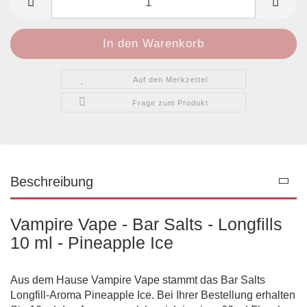
Auf den Merkzettel
Frage zum Produkt
Beschreibung
Vampire Vape - Bar Salts - Longfills
10 ml - Pineapple Ice
Aus dem Hause Vampire Vape stammt das Bar Salts
Longfill-Aroma Pineapple Ice. Bei Ihrer Bestellung erhalten