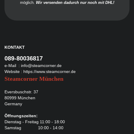
möglich.
Wir versenden dadurch nur noch mit DHL!
KONTAKT
089-80036817
e-Mail :
info@steamcorner.de
Website :
https://www.steamcorner.de
Steamcorner München
Eversbuschstr. 37
80999 München
Germany
Öffnungszeiten:
Dienstag - Freitag 11:00 - 18:00
Samstag 10:00 - 14:00