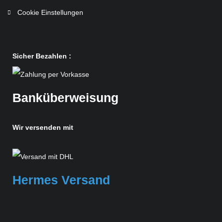
Cookie Einstellungen
Sicher Bezahlen :
Banküberweisung
Wir versenden mit
Hermes Versand