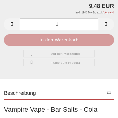
9,48 EUR
inkl. 19% MwSt. zzgl.
Versand
Auf den Merkzettel
Frage zum Produkt
Beschreibung
Vampire Vape - Bar Salts - Cola