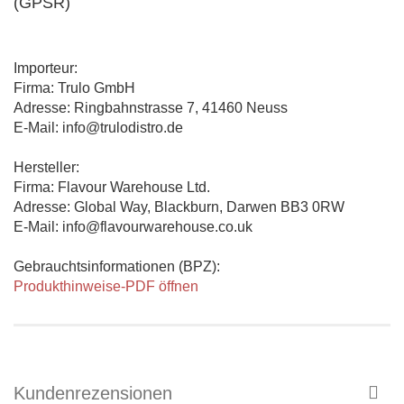
(GPSR)
Importeur:
Firma: Trulo GmbH
Adresse: Ringbahnstrasse 7, 41460 Neuss
E-Mail: info@trulodistro.de
Hersteller:
Firma: Flavour Warehouse Ltd.
Adresse: Global Way, Blackburn, Darwen BB3 0RW
E-Mail: info@flavourwarehouse.co.uk
Gebrauchtsinformationen (BPZ):
Produkthinweise-PDF öffnen
Kundenrezensionen