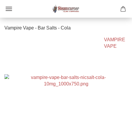
Vampire Vape - Bar Salts - Cola
VAMPIRE
VAPE