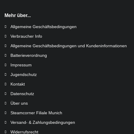
Mehr über...
Allgemeine Geschäftsbedingungen
Verbraucher Info
Allgemeine Geschäftsbedingungen und Kundeninformationen
Batterieverordnung
Impressum
Jugendschutz
Kontakt
Datenschutz
Über uns
Steamcorner Filiale Munich
Versand- & Zahlungsbedingungen
Widerrufsrecht