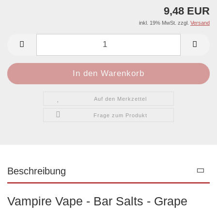
9,48 EUR
inkl. 19% MwSt. zzgl.
Versand
Auf den Merkzettel
Frage zum Produkt
Beschreibung
Vampire Vape - Bar Salts - Grape