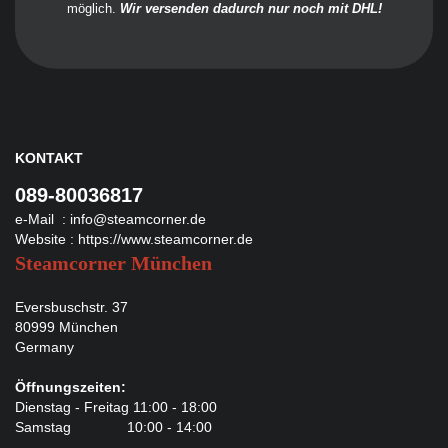
möglich.
Wir versenden dadurch nur noch mit DHL!
KONTAKT
089-80036817
e-Mail :
info@steamcorner.de
Website :
https://www.steamcorner.de
Steamcorner München
Eversbuschstr. 37
80999 München
Germany
Öffnungszeiten:
Dienstag - Freitag 11:00 - 18:00
Samstag 10:00 - 14:00