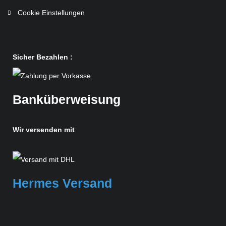
Cookie Einstellungen
Sicher Bezahlen :
Banküberweisung
Wir versenden mit
Hermes Versand