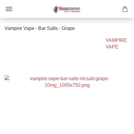
Vampire Vape - Bar Salts - Grape
VAMPIRE
VAPE