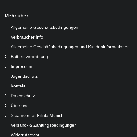
Mehr über...
Allgemeine Geschäftsbedingungen
Verbraucher Info
Allgemeine Geschäftsbedingungen und Kundeninformationen
Batterieverordnung
Impressum
Jugendschutz
Kontakt
Datenschutz
Über uns
Steamcorner Filiale Munich
Versand- & Zahlungsbedingungen
Widerrufsrecht