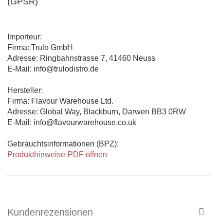
(GPSR)
Importeur:
Firma: Trulo GmbH
Adresse: Ringbahnstrasse 7, 41460 Neuss
E-Mail: info@trulodistro.de
Hersteller:
Firma: Flavour Warehouse Ltd.
Adresse: Global Way, Blackburn, Darwen BB3 0RW
E-Mail: info@flavourwarehouse.co.uk
Gebrauchtsinformationen (BPZ):
Produkthinweise-PDF öffnen
Kundenrezensionen