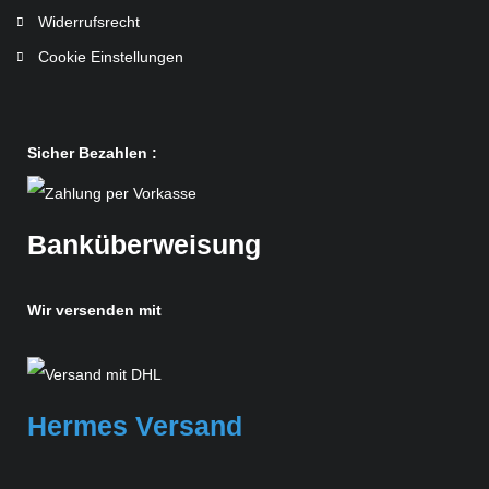
Widerrufsrecht
Cookie Einstellungen
Sicher Bezahlen :
Banküberweisung
Wir versenden mit
Hermes Versand