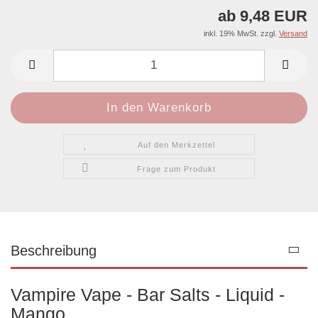
ab 9,48 EUR
inkl. 19% MwSt. zzgl.
Versand
Auf den Merkzettel
Frage zum Produkt
Beschreibung
Vampire Vape - Bar Salts - Liquid -
Mango