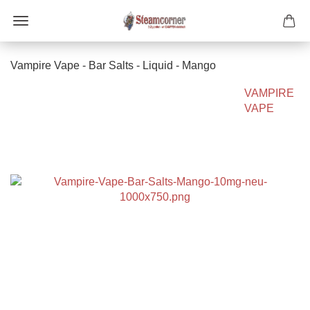
Vampire Vape - Bar Salts - Liquid - Mango
VAMPIRE
VAPE