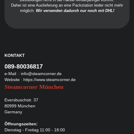
Daher ist eine Auslieferung an eine Packstation leider nicht mehr
möglich.
Wir versenden dadurch nur noch mit DHL!
KONTAKT
089-80036817
e-Mail :
info@steamcorner.de
Website :
https://www.steamcorner.de
Steamcorner München
Eversbuschstr. 37
80999 München
Germany
Öffnungszeiten:
Dienstag - Freitag 11:00 - 18:00