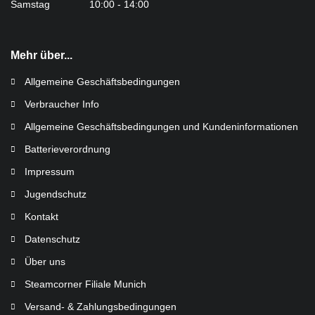
Samstag 10:00 - 14:00
Mehr über...
Allgemeine Geschäftsbedingungen
Verbraucher Info
Allgemeine Geschäftsbedingungen und Kundeninformationen
Batterieverordnung
Impressum
Jugendschutz
Kontakt
Datenschutz
Über uns
Steamcorner Filiale Munich
Versand- & Zahlungsbedingungen