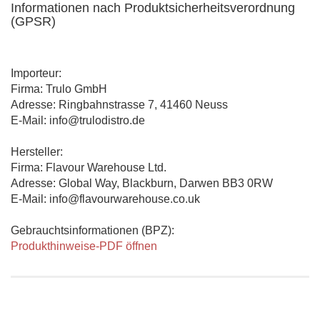
Informationen nach Produktsicherheitsverordnung
(GPSR)
Importeur:
Firma: Trulo GmbH
Adresse: Ringbahnstrasse 7, 41460 Neuss
E-Mail: info@trulodistro.de
Hersteller:
Firma: Flavour Warehouse Ltd.
Adresse: Global Way, Blackburn, Darwen BB3 0RW
E-Mail: info@flavourwarehouse.co.uk
Gebrauchtsinformationen (BPZ):
Produkthinweise-PDF öffnen