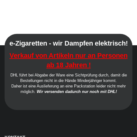
e-Zigaretten - wir Dampfen elektrisch!
Verkauf von Artikeln nur an Personen
ab 18 Jahren !
DHL führt bei Abgabe der Ware eine Sichtprüfung durch, damit die
Bestellungen nicht in die Hände Minderjähriger kommt.
Daher ist eine Auslieferung an eine Packstation leider nicht mehr
möglich.
Wir versenden dadurch nur noch mit DHL!