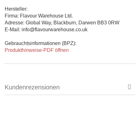
Hersteller:
Firma: Flavour Warehouse Ltd.
Adresse: Global Way, Blackburn, Darwen BB3 0RW
E-Mail: info@flavourwarehouse.co.uk
Gebrauchtsinformationen (BPZ):
Produkthinweise-PDF öffnen
Kundenrezensionen