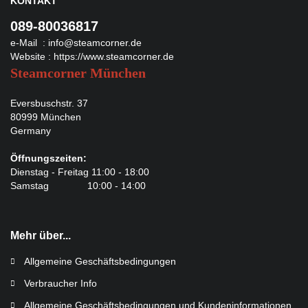
KONTAKT
089-80036817
e-Mail :
info@steamcorner.de
Website :
https://www.steamcorner.de
Steamcorner München
Eversbuschstr. 37
80999 München
Germany
Öffnungszeiten:
Dienstag - Freitag 11:00 - 18:00
Samstag 10:00 - 14:00
Mehr über...
Allgemeine Geschäftsbedingungen
Verbraucher Info
Allgemeine Geschäftsbedingungen und Kundeninformationen