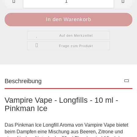
Auf den Merkzettel
Frage zum Produkt
Beschreibung
Vampire Vape - Longfills - 10 ml -
Pinkman Ice
Das Pinkman Ice Longfill Aroma von Vampire Vape bietet
beim Dampfen eine Mischung aus Beeren, Zitrone und