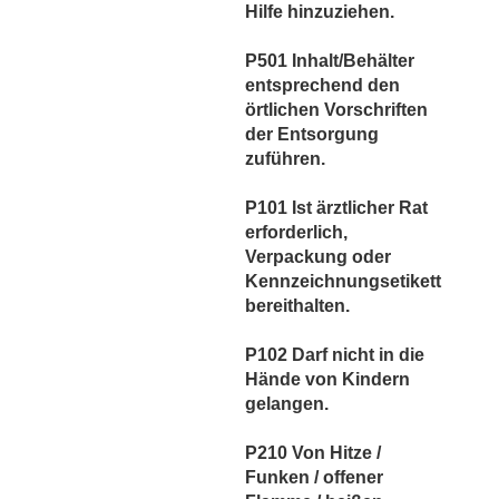
Hilfe hinzuziehen.
P501 Inhalt/Behälter
entsprechend den
örtlichen Vorschriften
der Entsorgung
zuführen.
P101 Ist ärztlicher Rat
erforderlich,
Verpackung oder
Kennzeichnungsetikett
bereithalten.
P102 Darf nicht in die
Hände von Kindern
gelangen.
P210 Von Hitze /
Funken / offener