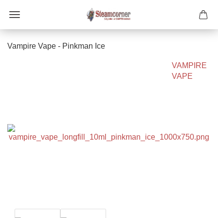
Vampire Vape - Pinkman Ice
VAMPIRE
VAPE