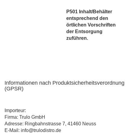
P501 Inhalt/Behälter
entsprechend den
örtlichen Vorschriften
der Entsorgung
zuführen.
Informationen nach Produktsicherheitsverordnung
(GPSR)
Importeur:
Firma: Trulo GmbH
Adresse: Ringbahnstrasse 7, 41460 Neuss
E-Mail: info@trulodistro.de