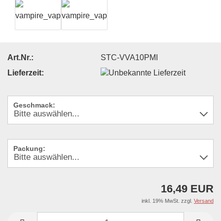
Art.Nr.:
STC-VVA10PMI
Lieferzeit:
Geschmack:
Packung:
16,49 EUR
inkl. 19% MwSt. zzgl.
Versand