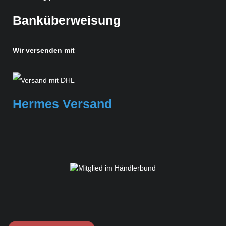
Banküberweisung
Wir versenden mit
Hermes Versand