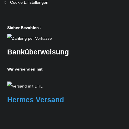
Cookie Einstellungen
Sicher Bezahlen :
Banküberweisung
Wir versenden mit
Hermes Versand