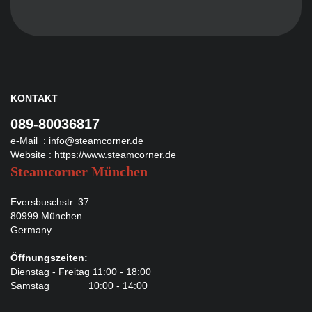
KONTAKT
089-80036817
e-Mail :
info@steamcorner.de
Website :
https://www.steamcorner.de
Steamcorner München
Eversbuschstr. 37
80999 München
Germany
Öffnungszeiten:
Dienstag - Freitag 11:00 - 18:00
Samstag 10:00 - 14:00