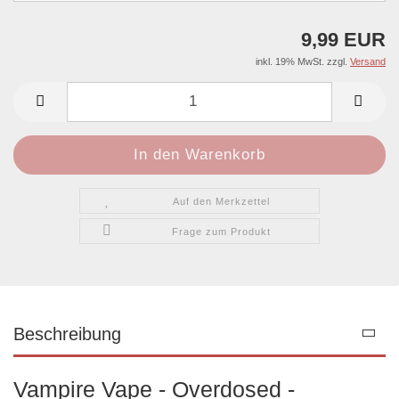
9,99 EUR
inkl. 19% MwSt. zzgl.
Versand
Auf den Merkzettel
Frage zum Produkt
Beschreibung
Vampire Vape - Overdosed -