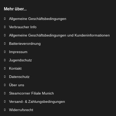
Mehr über...
Allgemeine Geschäftsbedingungen
Verbraucher Info
Allgemeine Geschäftsbedingungen und Kundeninformationen
Batterieverordnung
Impressum
Jugendschutz
Kontakt
Datenschutz
Über uns
Steamcorner Filiale Munich
Versand- & Zahlungsbedingungen
Widerrufsrecht