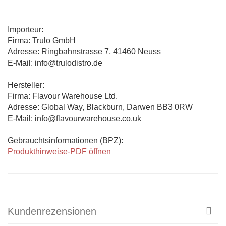
Importeur:
Firma: Trulo GmbH
Adresse: Ringbahnstrasse 7, 41460 Neuss
E-Mail: info@trulodistro.de
Hersteller:
Firma: Flavour Warehouse Ltd.
Adresse: Global Way, Blackburn, Darwen BB3 0RW
E-Mail: info@flavourwarehouse.co.uk
Gebrauchtsinformationen (BPZ):
Produkthinweise-PDF öffnen
Kundenrezensionen