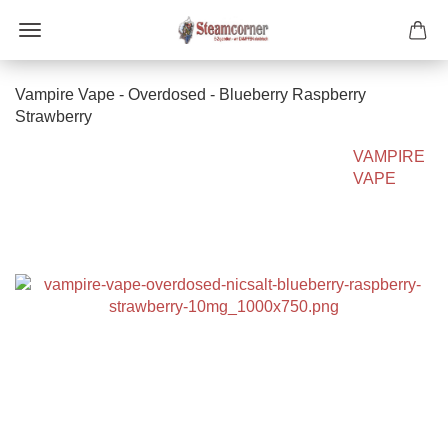
Vampire Vape - Overdosed - Blueberry Raspberry
Strawberry
VAMPIRE
VAPE