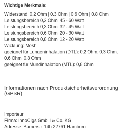
Wichtige Merkmale:
Widerstand: 0,2 Ohm | 0,3 Ohm | 0,6 Ohm | 0,8 Ohm
Leistungsbereich 0,2 Ohm: 45 - 60 Watt
Leistungsbereich 0,3 Ohm: 32 - 45 Watt
Leistungsbereich 0,6 Ohm: 20 - 30 Watt
Leistungsbereich 0,8 Ohm: 12 - 20 Watt
Wicklung: Mesh
geeignet für Lungeninhalation (DTL): 0,2 Ohm, 0,3 Ohm,
0,6 Ohm, 0,8 Ohm
geeignet für Mundinhalation (MTL): 0,8 Ohm
Informationen nach Produktsicherheitsverordnung
(GPSR)
Importeur:
Firma: InnoCigs GmbH & Co. KG
Adresse: Barnerstr. 14b 22761 Hamburg