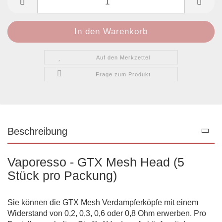
Auf den Merkzettel
Frage zum Produkt
Beschreibung
Vaporesso - GTX Mesh Head (5
Stück pro Packung)
Sie können die GTX Mesh Verdampferköpfe mit einem
Widerstand von 0,2, 0,3, 0,6 oder 0,8 Ohm erwerben. Pro