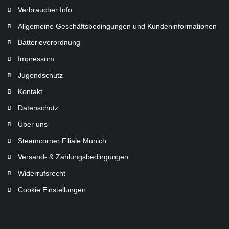
Verbraucher Info
Allgemeine Geschäftsbedingungen und Kundeninformationen
Batterieverordnung
Impressum
Jugendschutz
Kontakt
Datenschutz
Über uns
Steamcorner Filiale Munich
Versand- & Zahlungsbedingungen
Widerrufsrecht
Cookie Einstellungen