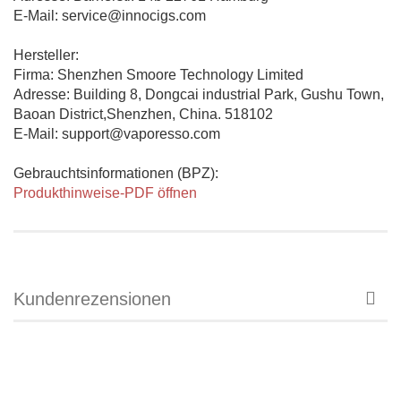
E-Mail: service@innocigs.com
Hersteller:
Firma: Shenzhen Smoore Technology Limited
Adresse: Building 8, Dongcai industrial Park, Gushu Town,
Baoan District,Shenzhen, China. 518102
E-Mail: support@vaporesso.com
Gebrauchtsinformationen (BPZ):
Produkthinweise-PDF öffnen
Kundenrezensionen