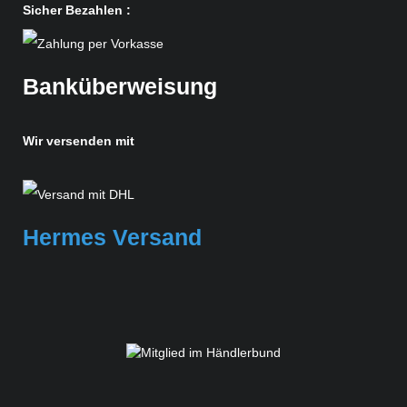
Sicher Bezahlen :
Banküberweisung
Wir versenden mit
Hermes Versand