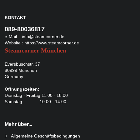
KONTAKT
089-80036817
e-Mail :
info@steamcorner.de
Website :
https://www.steamcorner.de
Steamcorner München
Eversbuschstr. 37
80999 München
Germany
Öffnungszeiten:
Dienstag - Freitag 11:00 - 18:00
Samstag 10:00 - 14:00
Mehr über...
Allgemeine Geschäftsbedingungen