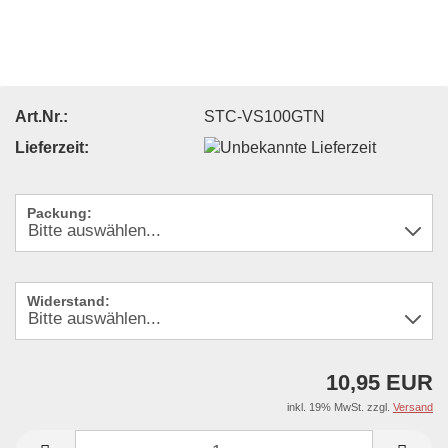
Art.Nr.:
STC-VS100GTN
Lieferzeit:
Packung:
Widerstand:
10,95 EUR
inkl. 19% MwSt. zzgl.
Versand