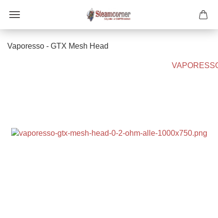
Vaporesso - GTX Mesh Head
VAPORESS