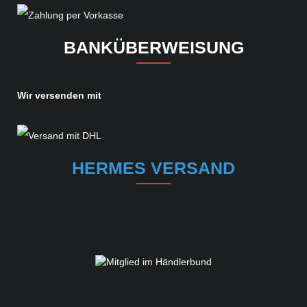
BANKÜBERWEISUNG
Wir versenden mit
HERMES VERSAND