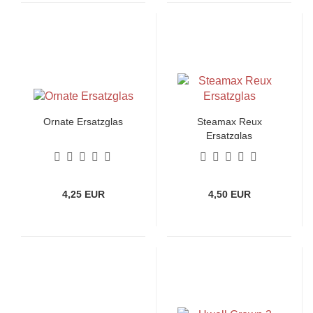
Ornate Ersatzglas
Steamax Reux
Ersatzglas
4,25 EUR
4,50 EUR