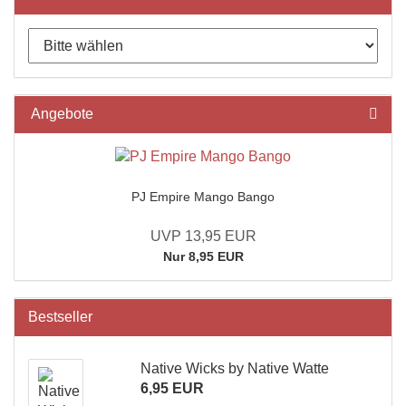
Angebote
PJ Empire Mango Bango
UVP 13,95 EUR
Nur 8,95 EUR
Bestseller
Native Wicks by Native Watte
6,95 EUR