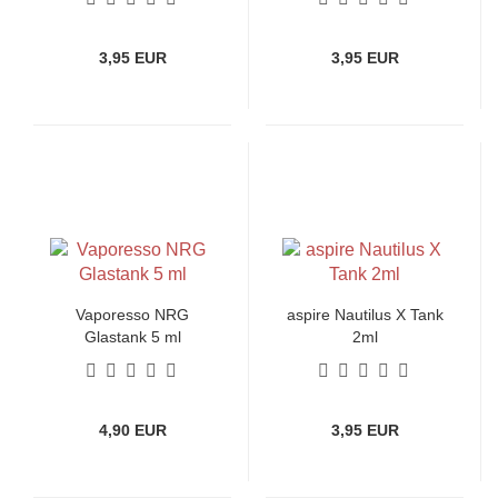
3,95 EUR
3,95 EUR
Vaporesso NRG
aspire Nautilus X Tank
Glastank 5 ml
2ml
4,90 EUR
3,95 EUR