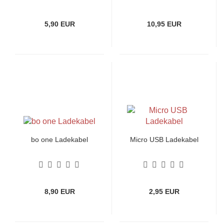
5,90 EUR
10,95 EUR
bo one Ladekabel
Micro USB Ladekabel
8,90 EUR
2,95 EUR