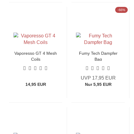
-66%
Vaporesso GT 4 Mesh
Fumy Tech Dampfer
Coils
Bag
UVP 17,95 EUR
14,95 EUR
Nur 5,95 EUR