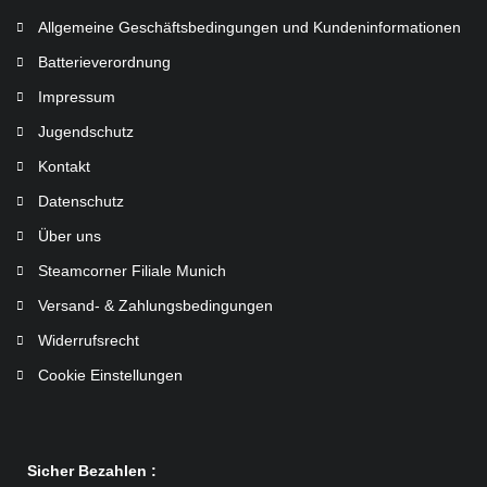
Allgemeine Geschäftsbedingungen und Kundeninformationen
Batterieverordnung
Impressum
Jugendschutz
Kontakt
Datenschutz
Über uns
Steamcorner Filiale Munich
Versand- & Zahlungsbedingungen
Widerrufsrecht
Cookie Einstellungen
Sicher Bezahlen :