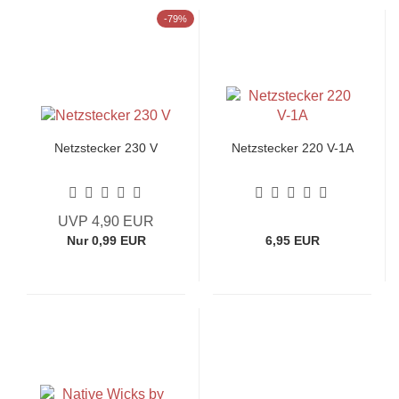
-79%
Netzstecker 230 V
Netzstecker 220 V-1A
UVP 4,90 EUR
Nur 0,99 EUR
6,95 EUR