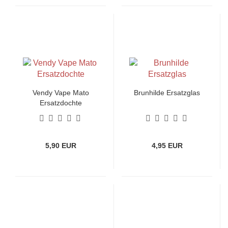
Vendy Vape Mato
Brunhilde Ersatzglas
Ersatzdochte
5,90 EUR
4,95 EUR