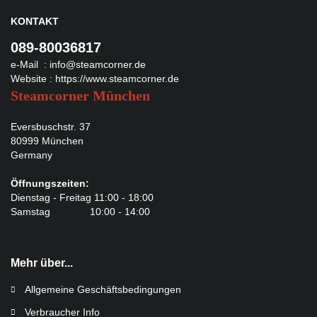
KONTAKT
089-80036817
e-Mail :
info@steamcorner.de
Website :
https://www.steamcorner.de
Steamcorner München
Eversbuschstr. 37
80999 München
Germany
Öffnungszeiten:
Dienstag - Freitag 11:00 - 18:00
Samstag 10:00 - 14:00
Mehr über...
Allgemeine Geschäftsbedingungen
Verbraucher Info