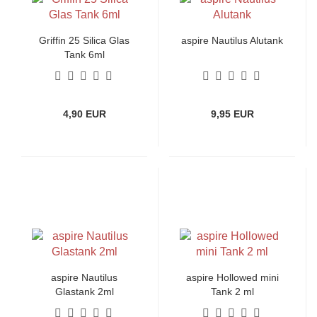
Griffin 25 Silica Glas
aspire Nautilus Alutank
Tank 6ml
4,90 EUR
9,95 EUR
aspire Nautilus
aspire Hollowed mini
Glastank 2ml
Tank 2 ml