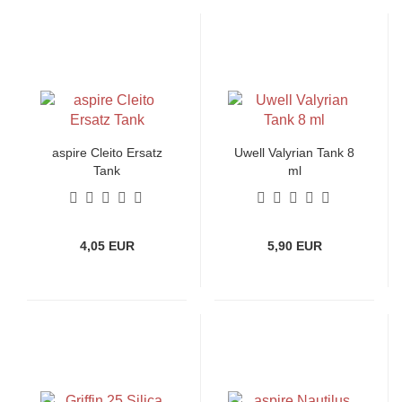
aspire Cleito Ersatz
Uwell Valyrian Tank 8
Tank
ml
4,05 EUR
5,90 EUR