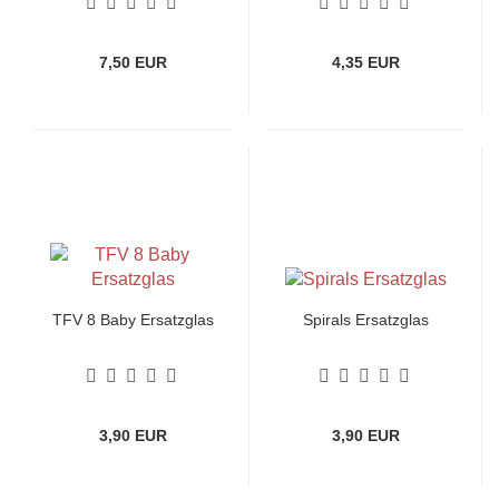
7,50 EUR
4,35 EUR
TFV 8 Baby Ersatzglas
Spirals Ersatzglas
3,90 EUR
3,90 EUR