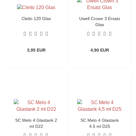
Cleito 120 Glas
Uwell Crown 3 Ersatz
Glas
3,95 EUR
4,90 EUR
SC Melo 4 Glastank 2
SC Melo 4 Glastank
ml D22
4,5 ml D25