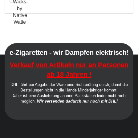
e-Zigaretten - wir Dampfen elektrisch!
Verkauf von Artikeln nur an Personen
ab 18 Jahren !
DHL führt bei Abgabe der Ware eine Sichtprüfung durch, damit die
Bestellungen nicht in die Hände Minderjähriger kommt.
Daher ist eine Auslieferung an eine Packstation leider nicht mehr
möglich.
Wir versenden dadurch nur noch mit DHL!